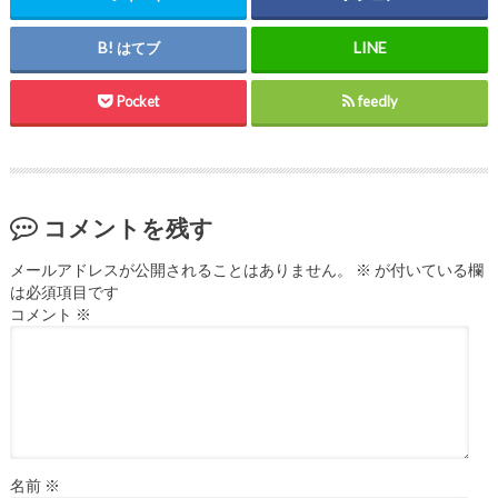
はてブ
Pocket
feedly
コメントを残す
メールアドレスが公開されることはありません。
※
が付いている欄
は必須項目です
コメント
※
名前
※