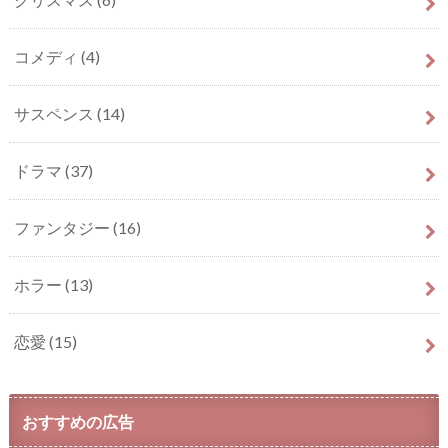
コメディ
(4)
サスペンス
(14)
ドラマ
(37)
ファンタジー
(16)
ホラー
(13)
恋愛
(15)
おすすめの広告