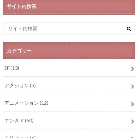
サイト内検索
カテゴリー
SF
(13)
アクション
(5)
アニメーション
(12)
エンタメ
(50)
クリスマス
(6)