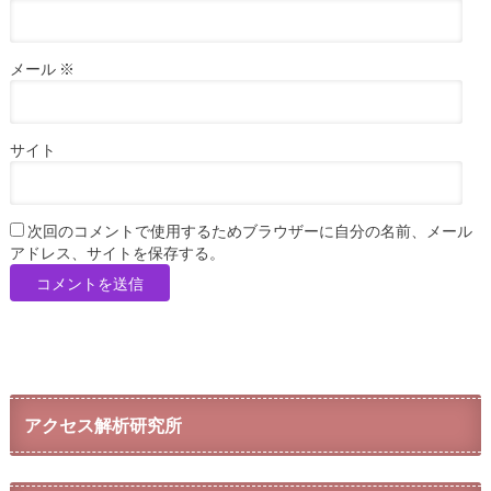
メール
※
サイト
次回のコメントで使用するためブラウザーに自分の名前、メール
アドレス、サイトを保存する。
アクセス解析研究所