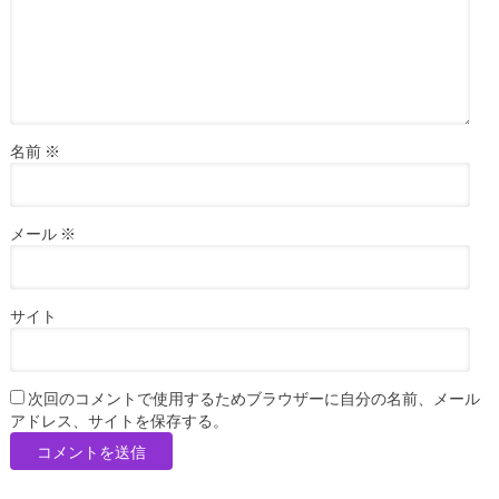
名前
※
メール
※
サイト
次回のコメントで使用するためブラウザーに自分の名前、メール
アドレス、サイトを保存する。