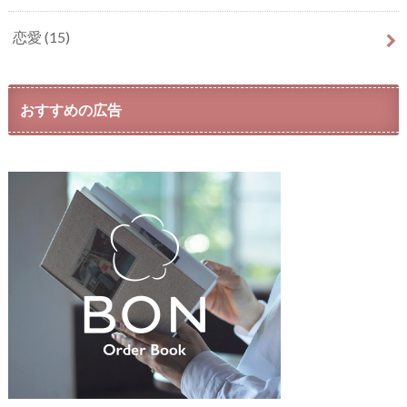
恋愛
(15)
おすすめの広告