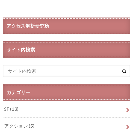
アクセス解析研究所
サイト内検索
カテゴリー
SF
(13)
アクション
(5)