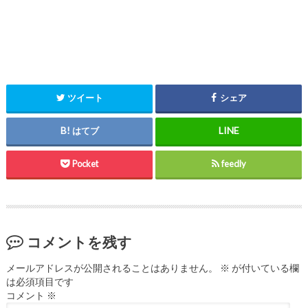
ツイート
シェア
はてブ
Pocket
feedly
コメントを残す
メールアドレスが公開されることはありません。
※
が付いている欄
は必須項目です
コメント
※