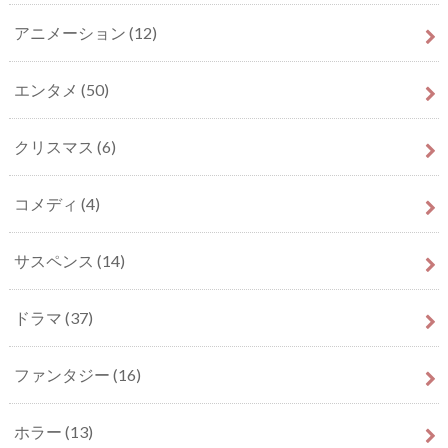
アニメーション
(12)
エンタメ
(50)
クリスマス
(6)
コメディ
(4)
サスペンス
(14)
ドラマ
(37)
ファンタジー
(16)
ホラー
(13)