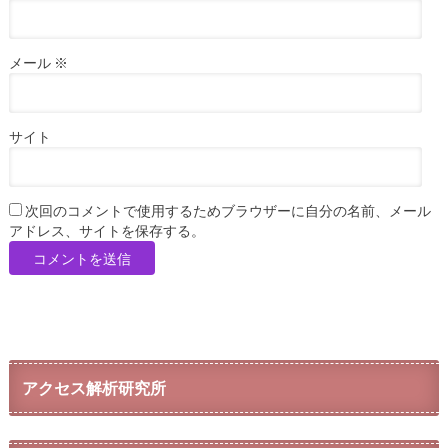
メール
※
サイト
次回のコメントで使用するためブラウザーに自分の名前、メール
アドレス、サイトを保存する。
アクセス解析研究所