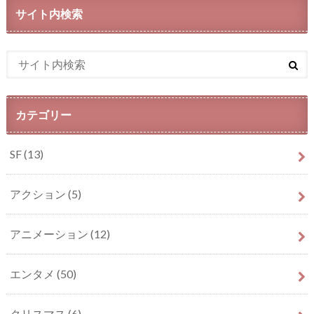
サイト内検索
カテゴリー
SF
(13)
アクション
(5)
アニメーション
(12)
エンタメ
(50)
クリスマス
(6)