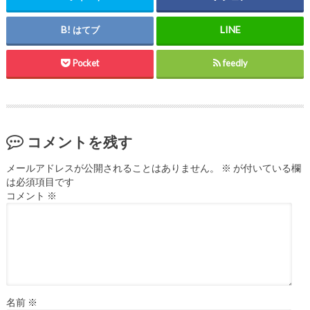
はてブ
Pocket
feedly
コメントを残す
メールアドレスが公開されることはありません。
※
が付いている欄
は必須項目です
コメント
※
名前
※