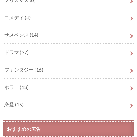
コメディ
(4)
サスペンス
(14)
ドラマ
(37)
ファンタジー
(16)
ホラー
(13)
恋愛
(15)
おすすめの広告