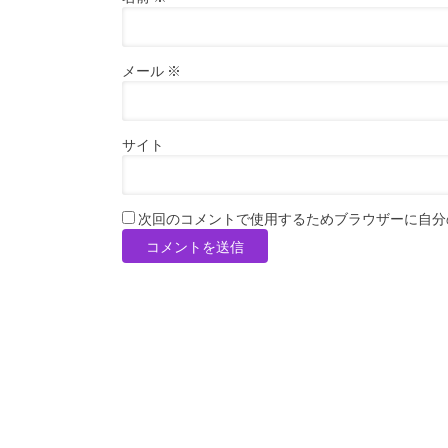
メール
※
サイト
次回のコメントで使用するためブラウザーに自分