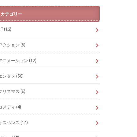
カテゴリー
SF
(13)
アクション
(5)
アニメーション
(12)
エンタメ
(50)
クリスマス
(6)
コメディ
(4)
サスペンス
(14)