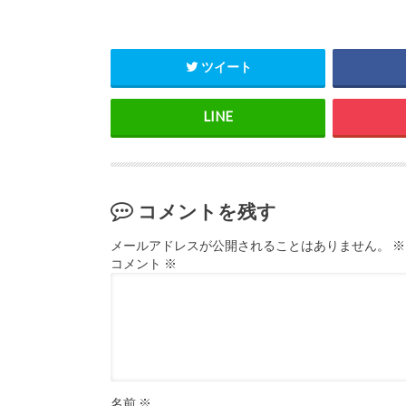
ツイート
コメントを残す
メールアドレスが公開されることはありません。
※
コメント
※
名前
※