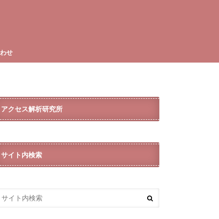
合わせ
アクセス解析研究所
サイト内検索