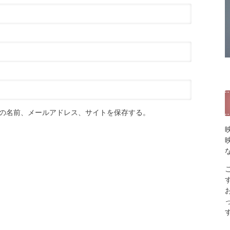
の名前、メールアドレス、サイトを保存する。