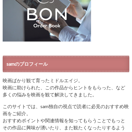
samのプロフィール
映画ばかり観て育ったミドルエイジ。
映画に助けられた、この作品からヒントをもらった、など
多くの悩みを映画を観て解決してきました。
このサイトでは、sam独自の視点で読者に必見のおすすめ映
画をご紹介。
おすすめポイントや関連情報を知ってもらうことでもっと
その作品に興味が湧いたり、また観たくなったりするよう