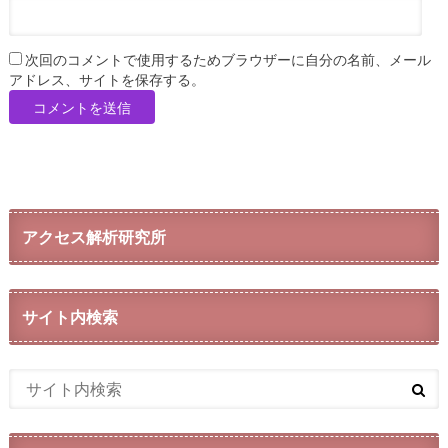
次回のコメントで使用するためブラウザーに自分の名前、メール
アドレス、サイトを保存する。
アクセス解析研究所
サイト内検索