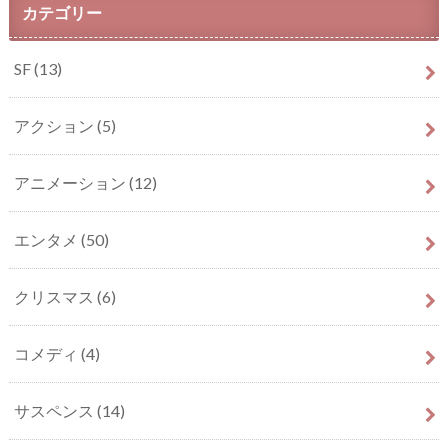
カテゴリー
SF
(13)
アクション
(5)
アニメーション
(12)
エンタメ
(50)
クリスマス
(6)
コメディ
(4)
サスペンス
(14)