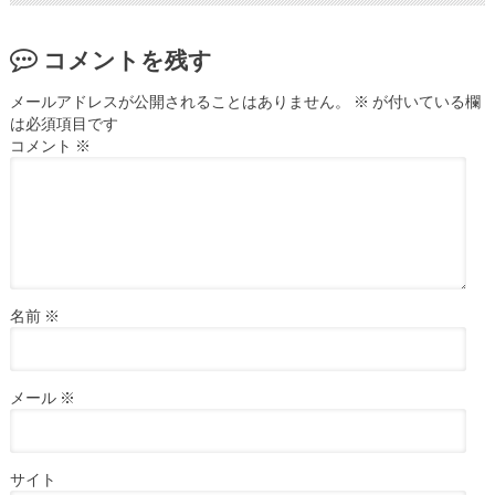
コメントを残す
メールアドレスが公開されることはありません。
※
が付いている欄
は必須項目です
コメント
※
名前
※
メール
※
サイト