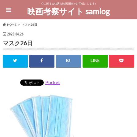
心に残る＆快適な映画体験をお手伝いします♪
映画考察サイト samlog
HOME
マスク26日
2020.04.26
マスク26日
Pocket