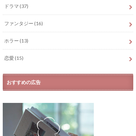
ドラマ
(37)
ファンタジー
(16)
ホラー
(13)
恋愛
(15)
おすすめの広告