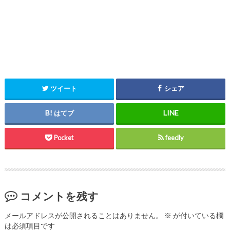
ツイート
シェア
はてブ
Pocket
feedly
コメントを残す
メールアドレスが公開されることはありません。
※
が付いている欄
は必須項目です