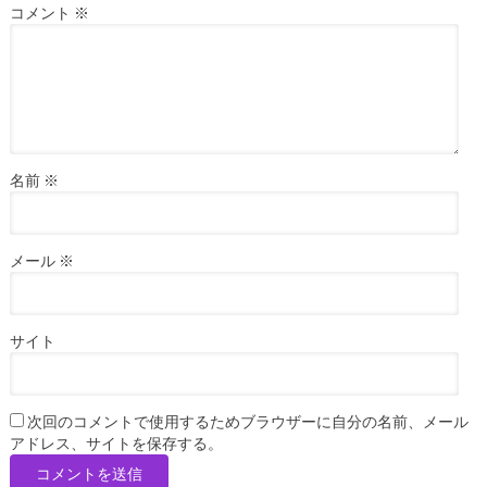
コメント
※
名前
※
メール
※
サイト
次回のコメントで使用するためブラウザーに自分の名前、メール
アドレス、サイトを保存する。