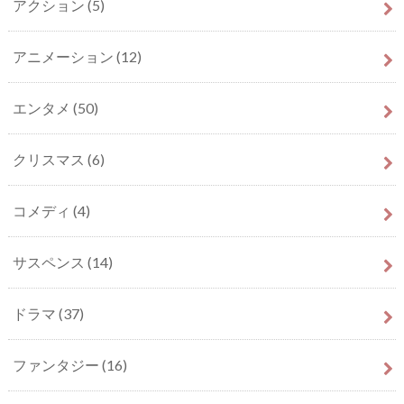
アクション
(5)
アニメーション
(12)
エンタメ
(50)
クリスマス
(6)
コメディ
(4)
サスペンス
(14)
ドラマ
(37)
ファンタジー
(16)