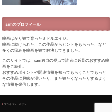
samのプロフィール
映画ばかり観て育ったミドルエイジ。
映画に助けられた、この作品からヒントをもらった、など
多くの悩みを映画を観て解決してきました。
このサイトでは、sam独自の視点で読者に必見のおすすめ映
画をご紹介。
おすすめポイントや関連情報を知ってもらうことでもっと
その作品に興味が湧いたり、また観たくなったりするよう
な情報を発信します。
プライバシーポリシー