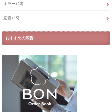
ホラー
(13)
恋愛
(15)
おすすめの広告