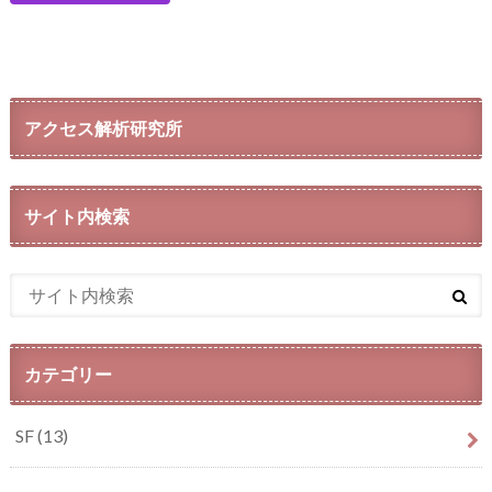
アクセス解析研究所
サイト内検索
カテゴリー
SF
(13)