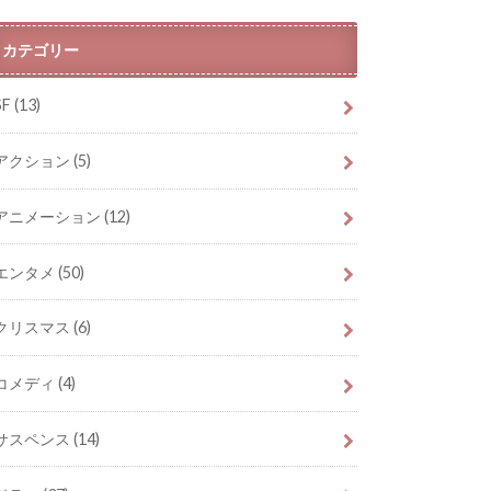
カテゴリー
SF
(13)
アクション
(5)
アニメーション
(12)
エンタメ
(50)
クリスマス
(6)
コメディ
(4)
サスペンス
(14)