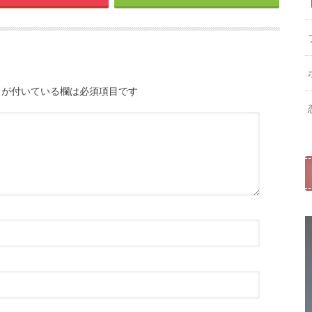
が付いている欄は必須項目です