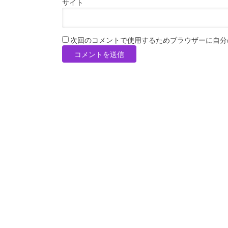
サイト
次回のコメントで使用するためブラウザーに自分