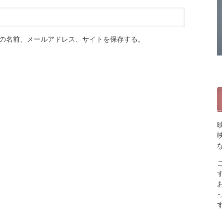
の名前、メールアドレス、サイトを保存する。