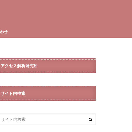
合わせ
アクセス解析研究所
サイト内検索