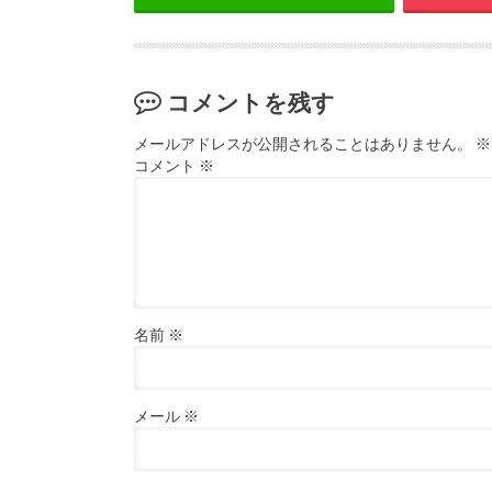
コメントを残す
メールアドレスが公開されることはありません。
※
コメント
※
名前
※
メール
※