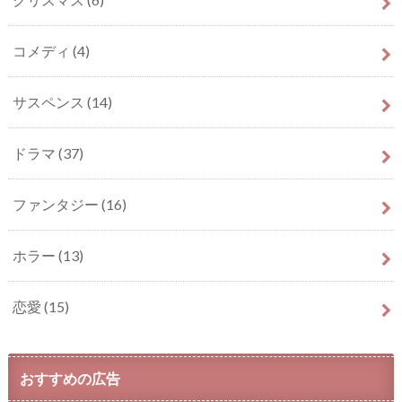
コメディ
(4)
サスペンス
(14)
ドラマ
(37)
ファンタジー
(16)
ホラー
(13)
恋愛
(15)
おすすめの広告