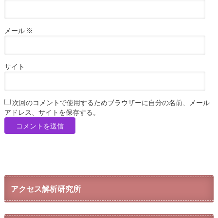
メール
※
サイト
次回のコメントで使用するためブラウザーに自分の名前、メール
アドレス、サイトを保存する。
アクセス解析研究所