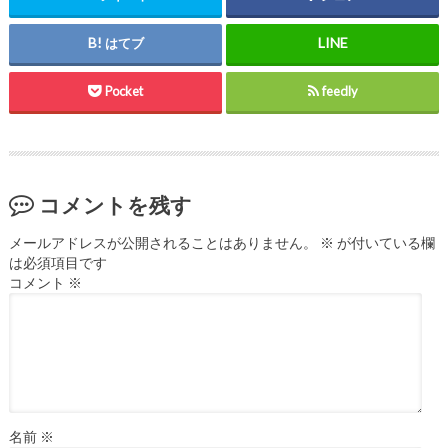
はてブ
Pocket
feedly
コメントを残す
メールアドレスが公開されることはありません。
※
が付いている欄
は必須項目です
コメント
※
名前
※