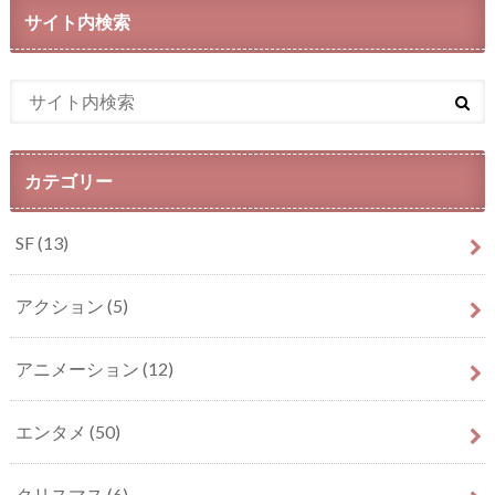
サイト内検索
カテゴリー
SF
(13)
アクション
(5)
アニメーション
(12)
エンタメ
(50)
クリスマス
(6)