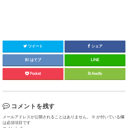
ツイート
シェア
はてブ
Pocket
feedly
コメントを残す
メールアドレスが公開されることはありません。
※
が付いている欄
は必須項目です