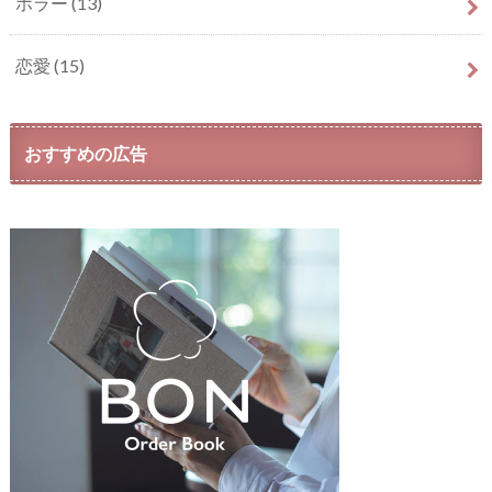
ホラー
(13)
恋愛
(15)
おすすめの広告