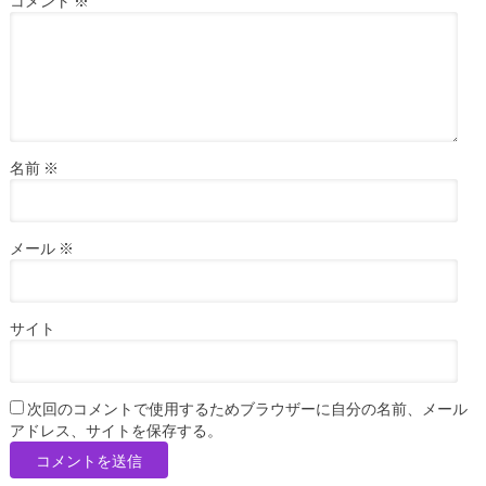
コメント
※
名前
※
メール
※
サイト
次回のコメントで使用するためブラウザーに自分の名前、メール
アドレス、サイトを保存する。