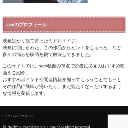
samのプロフィール
映画ばかり観て育ったミドルエイジ。
映画に助けられた、この作品からヒントをもらった、など
多くの悩みを映画を観て解決してきました。
このサイトでは、sam独自の視点で読者に必見のおすすめ映
画をご紹介。
おすすめポイントや関連情報を知ってもらうことでもっと
その作品に興味が湧いたり、また観たくなったりするよう
な情報を発信します。
プライバシーポリシー
©Copyright2026
映画考察サイト samlog
.All Rights Reserved.