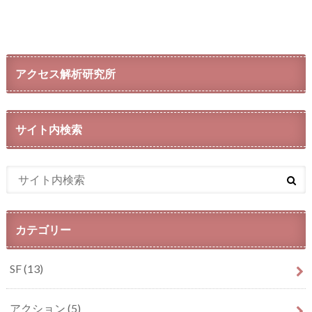
アクセス解析研究所
サイト内検索
カテゴリー
SF
(13)
アクション
(5)