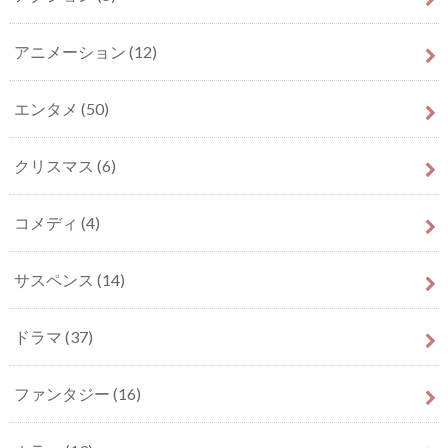
アニメーション
(12)
エンタメ
(50)
クリスマス
(6)
コメディ
(4)
サスペンス
(14)
ドラマ
(37)
ファンタジー
(16)