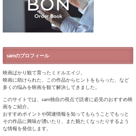
samのプロフィール
映画ばかり観て育ったミドルエイジ。
映画に助けられた、この作品からヒントをもらった、など
多くの悩みを映画を観て解決してきました。
このサイトでは、sam独自の視点で読者に必見のおすすめ映
画をご紹介。
おすすめポイントや関連情報を知ってもらうことでもっと
その作品に興味が湧いたり、また観たくなったりするよう
な情報を発信します。