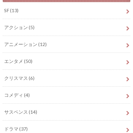
SF
(13)
アクション
(5)
アニメーション
(12)
エンタメ
(50)
クリスマス
(6)
コメディ
(4)
サスペンス
(14)
ドラマ
(37)