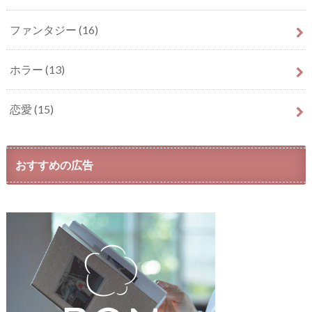
ファンタジー
(16)
ホラー
(13)
恋愛
(15)
おすすめの広告