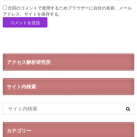
次回のコメントで使用するためブラウザーに自分の名前、メール
アドレス、サイトを保存する。
アクセス解析研究所
サイト内検索
カテゴリー