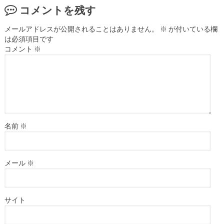
コメントを残す
メールアドレスが公開されることはありません。
※
が付いている欄
は必須項目です
コメント
※
名前
※
メール
※
サイト