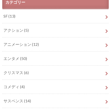
カテゴリー
SF
(13)
アクション
(5)
アニメーション
(12)
エンタメ
(50)
クリスマス
(6)
コメディ
(4)
サスペンス
(14)