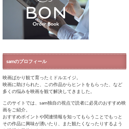
samのプロフィール
映画ばかり観て育ったミドルエイジ。
映画に助けられた、この作品からヒントをもらった、など
多くの悩みを映画を観て解決してきました。
このサイトでは、sam独自の視点で読者に必見のおすすめ映
画をご紹介。
おすすめポイントや関連情報を知ってもらうことでもっと
その作品に興味が湧いたり、また観たくなったりするよう