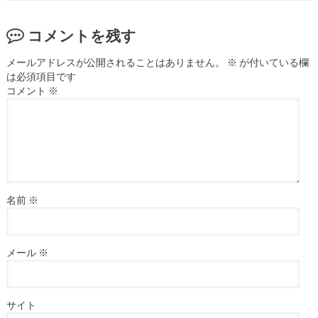
コメントを残す
メールアドレスが公開されることはありません。
※
が付いている欄
は必須項目です
コメント
※
名前
※
メール
※
サイト