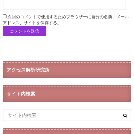
次回のコメントで使用するためブラウザーに自分の名前、メール
アドレス、サイトを保存する。
アクセス解析研究所
サイト内検索