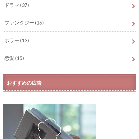
ドラマ
(37)
ファンタジー
(16)
ホラー
(13)
恋愛
(15)
おすすめの広告