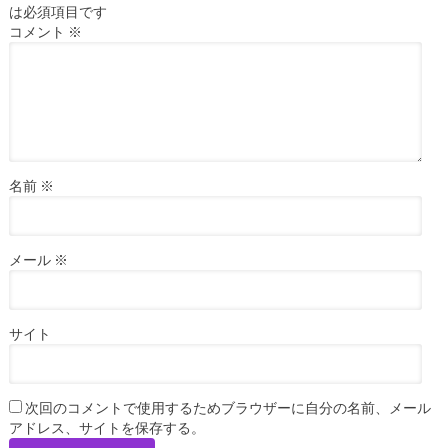
は必須項目です
コメント
※
名前
※
メール
※
サイト
次回のコメントで使用するためブラウザーに自分の名前、メール
アドレス、サイトを保存する。