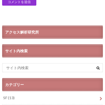
アクセス解析研究所
サイト内検索
カテゴリー
SF
(13)