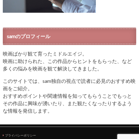
samのプロフィール
映画ばかり観て育ったミドルエイジ。
映画に助けられた、この作品からヒントをもらった、など
多くの悩みを映画を観て解決してきました。
このサイトでは、sam独自の視点で読者に必見のおすすめ映
画をご紹介。
おすすめポイントや関連情報を知ってもらうことでもっと
その作品に興味が湧いたり、また観たくなったりするよう
な情報を発信します。
プライバシーポリシー