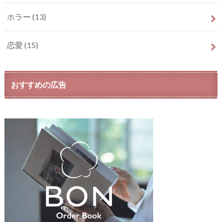
ホラー
(13)
恋愛
(15)
おすすめの広告