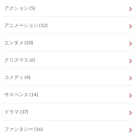
アクション
(5)
アニメーション
(12)
エンタメ
(50)
クリスマス
(6)
コメディ
(4)
サスペンス
(14)
ドラマ
(37)
ファンタジー
(16)