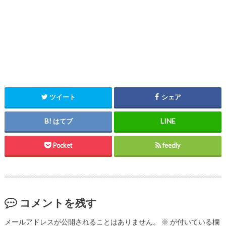
ツイート
シェア
はてブ
Pocket
feedly
コメントを残す
メールアドレスが公開されることはありません。
※
が付いている欄