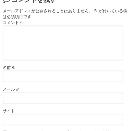
メールアドレスが公開されることはありません。
※
が付いている欄
は必須項目です
コメント
※
名前
※
メール
※
サイト