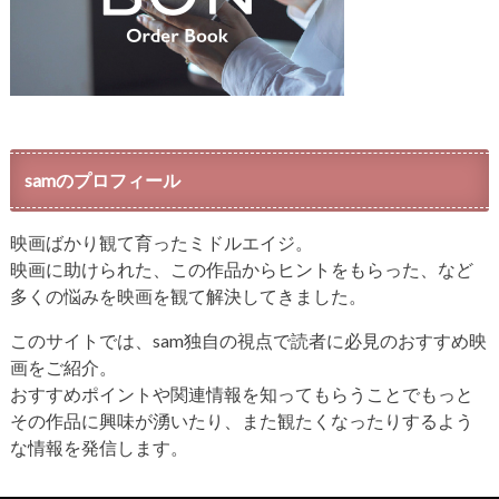
samのプロフィール
映画ばかり観て育ったミドルエイジ。
映画に助けられた、この作品からヒントをもらった、など
多くの悩みを映画を観て解決してきました。
このサイトでは、sam独自の視点で読者に必見のおすすめ映
画をご紹介。
おすすめポイントや関連情報を知ってもらうことでもっと
その作品に興味が湧いたり、また観たくなったりするよう
な情報を発信します。