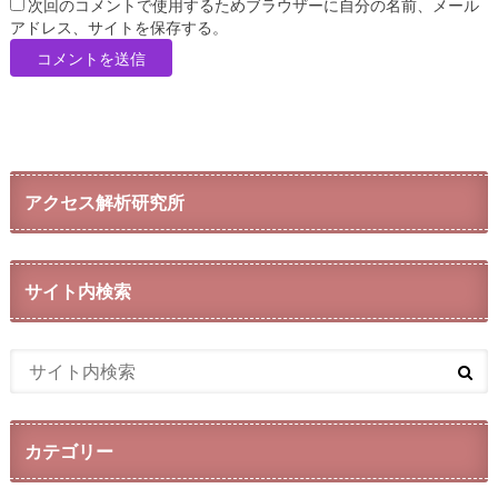
次回のコメントで使用するためブラウザーに自分の名前、メール
アドレス、サイトを保存する。
アクセス解析研究所
サイト内検索
カテゴリー