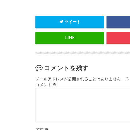
ツイート
コメントを残す
メールアドレスが公開されることはありません。
※
コメント
※
名前
※