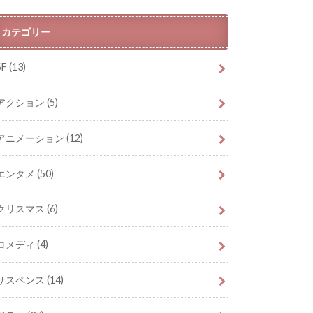
カテゴリー
SF
(13)
アクション
(5)
アニメーション
(12)
エンタメ
(50)
クリスマス
(6)
コメディ
(4)
サスペンス
(14)