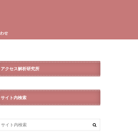
合わせ
アクセス解析研究所
サイト内検索