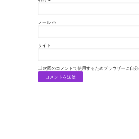
メール
※
サイト
次回のコメントで使用するためブラウザーに自分