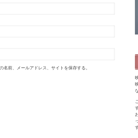
の名前、メールアドレス、サイトを保存する。