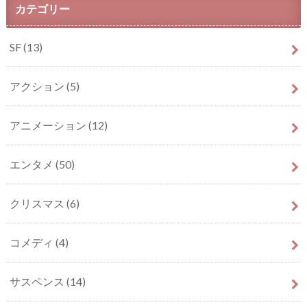
カテゴリー
SF
(13)
アクション
(5)
アニメーション
(12)
エンタメ
(50)
クリスマス
(6)
コメディ
(4)
サスペンス
(14)