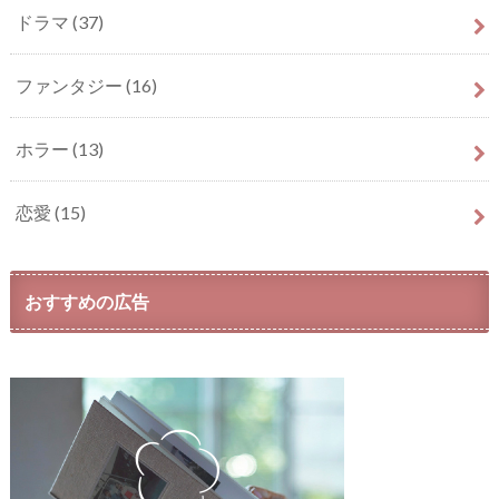
ドラマ
(37)
ファンタジー
(16)
ホラー
(13)
恋愛
(15)
おすすめの広告