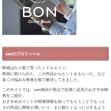
samのプロフィール
映画ばかり観て育ったミドルエイジ。
映画に助けられた、この作品からヒントをもらった、など
多くの悩みを映画を観て解決してきました。
このサイトでは、sam独自の視点で読者に必見のおすすめ映
画をご紹介。
おすすめポイントや関連情報を知ってもらうことでもっと
その作品に興味が湧いたり、また観たくなったりするよう