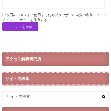
次回のコメントで使用するためブラウザーに自分の名前、メール
アドレス、サイトを保存する。
アクセス解析研究所
サイト内検索