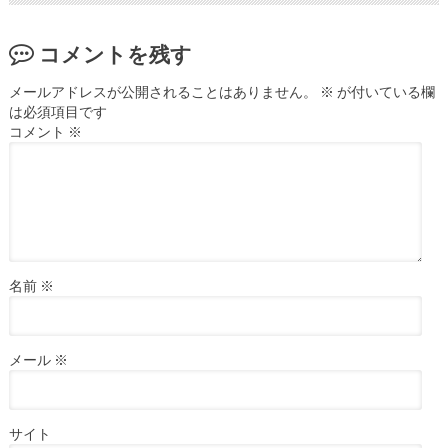
コメントを残す
メールアドレスが公開されることはありません。
※
が付いている欄
は必須項目です
コメント
※
名前
※
メール
※
サイト