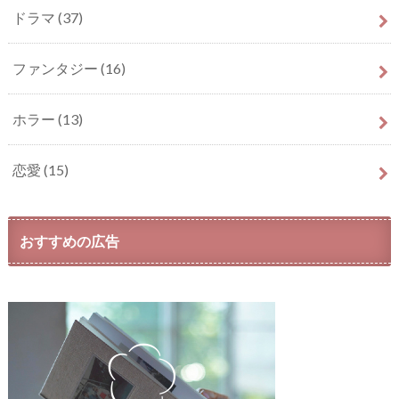
ドラマ
(37)
ファンタジー
(16)
ホラー
(13)
恋愛
(15)
おすすめの広告