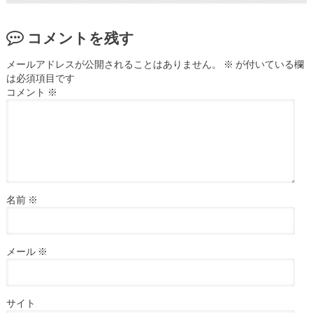
コメントを残す
メールアドレスが公開されることはありません。
※
が付いている欄
は必須項目です
コメント
※
名前
※
メール
※
サイト