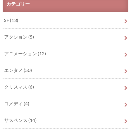
カテゴリー
SF
(13)
アクション
(5)
アニメーション
(12)
エンタメ
(50)
クリスマス
(6)
コメディ
(4)
サスペンス
(14)