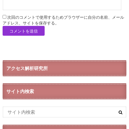
次回のコメントで使用するためブラウザーに自分の名前、メール
アドレス、サイトを保存する。
アクセス解析研究所
サイト内検索