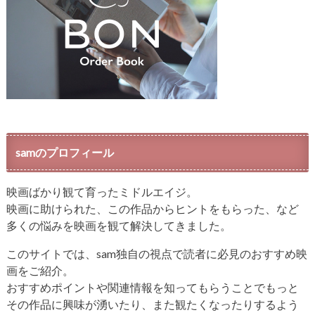
samのプロフィール
映画ばかり観て育ったミドルエイジ。
映画に助けられた、この作品からヒントをもらった、など
多くの悩みを映画を観て解決してきました。
このサイトでは、sam独自の視点で読者に必見のおすすめ映
画をご紹介。
おすすめポイントや関連情報を知ってもらうことでもっと
その作品に興味が湧いたり、また観たくなったりするよう