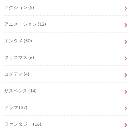
アクション
(5)
アニメーション
(12)
エンタメ
(50)
クリスマス
(6)
コメディ
(4)
サスペンス
(14)
ドラマ
(37)
ファンタジー
(16)