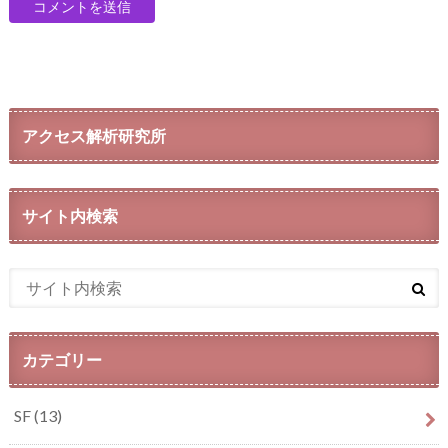
アクセス解析研究所
サイト内検索
カテゴリー
SF
(13)