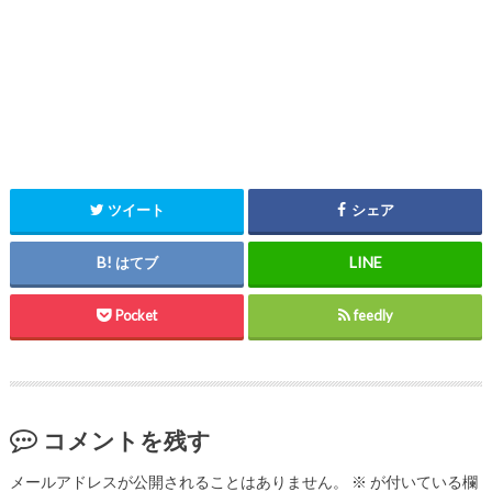
ツイート
シェア
はてブ
Pocket
feedly
コメントを残す
メールアドレスが公開されることはありません。
※
が付いている欄