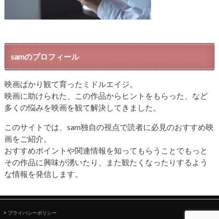
samのプロフィール
映画ばかり観て育ったミドルエイジ。
映画に助けられた、この作品からヒントをもらった、など
多くの悩みを映画を観て解決してきました。
このサイトでは、sam独自の視点で読者に必見のおすすめ映
画をご紹介。
おすすめポイントや関連情報を知ってもらうことでもっと
その作品に興味が湧いたり、また観たくなったりするよう
な情報を発信します。
プライバシーポリシー