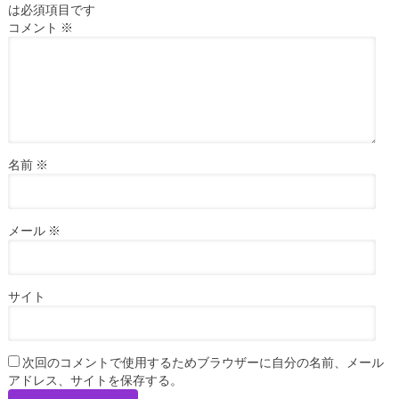
は必須項目です
コメント
※
名前
※
メール
※
サイト
次回のコメントで使用するためブラウザーに自分の名前、メール
アドレス、サイトを保存する。