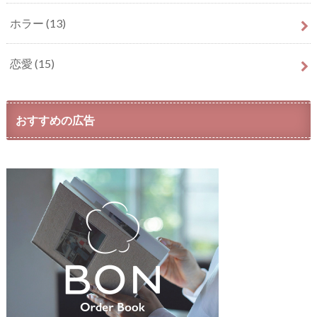
ホラー
(13)
恋愛
(15)
おすすめの広告