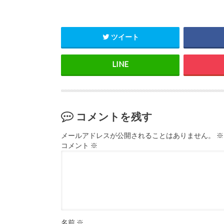
ツイート
コメントを残す
メールアドレスが公開されることはありません。
※
コメント
※
名前
※