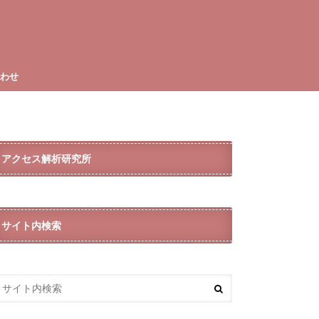
合わせ
アクセス解析研究所
サイト内検索