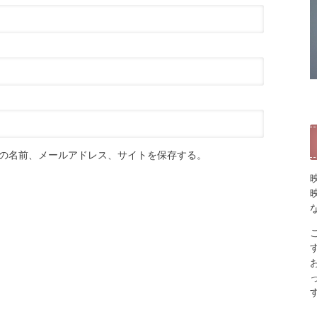
の名前、メールアドレス、サイトを保存する。