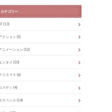
カテゴリー
SF
(13)
アクション
(5)
アニメーション
(12)
エンタメ
(50)
クリスマス
(6)
コメディ
(4)
サスペンス
(14)