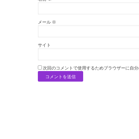
メール
※
サイト
次回のコメントで使用するためブラウザーに自分