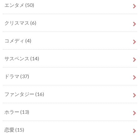
エンタメ
(50)
クリスマス
(6)
コメディ
(4)
サスペンス
(14)
ドラマ
(37)
ファンタジー
(16)
ホラー
(13)
恋愛
(15)