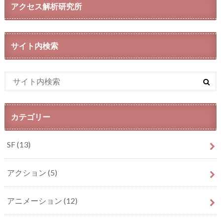
アクセス解析研究所
サイト内検索
カテゴリー
SF
(13)
アクション
(5)
アニメーション
(12)