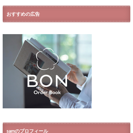
おすすめの広告
samのプロフィール