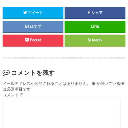
ツイート
シェア
はてブ
Pocket
feedly
コメントを残す
メールアドレスが公開されることはありません。
※
が付いている欄
は必須項目です
コメント
※