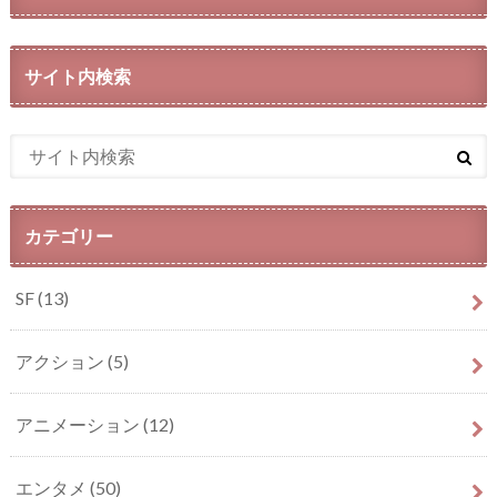
サイト内検索
カテゴリー
SF
(13)
アクション
(5)
アニメーション
(12)
エンタメ
(50)