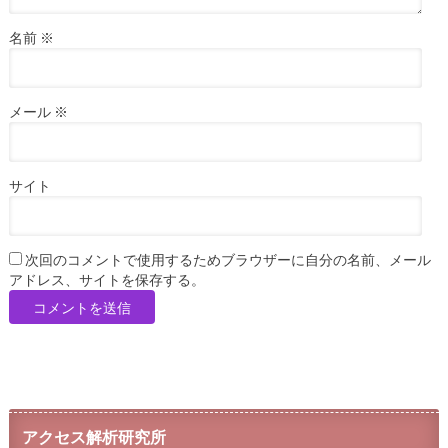
名前
※
メール
※
サイト
次回のコメントで使用するためブラウザーに自分の名前、メール
アドレス、サイトを保存する。
アクセス解析研究所