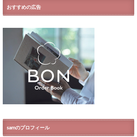
おすすめの広告
samのプロフィール