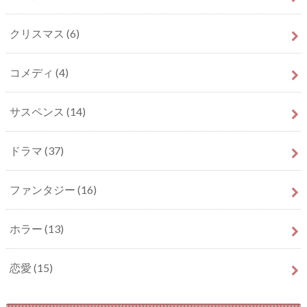
クリスマス
(6)
コメディ
(4)
サスペンス
(14)
ドラマ
(37)
ファンタジー
(16)
ホラー
(13)
恋愛
(15)