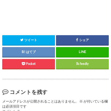
ツイート
シェア
はてブ
Pocket
feedly
コメントを残す
メールアドレスが公開されることはありません。
※
が付いている欄
は必須項目です