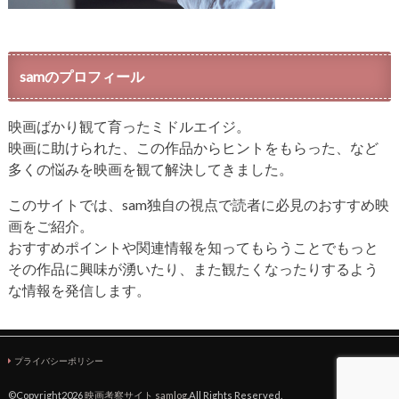
samのプロフィール
映画ばかり観て育ったミドルエイジ。
映画に助けられた、この作品からヒントをもらった、など
多くの悩みを映画を観て解決してきました。
このサイトでは、sam独自の視点で読者に必見のおすすめ映
画をご紹介。
おすすめポイントや関連情報を知ってもらうことでもっと
その作品に興味が湧いたり、また観たくなったりするよう
な情報を発信します。
プライバシーポリシー
©Copyright2026
映画考察サイト samlog
.All Rights Reserved.