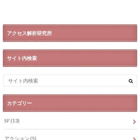
アクセス解析研究所
サイト内検索
カテゴリー
SF
(13)
アクション
(5)