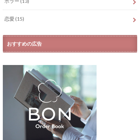
ホラー
(13)
恋愛
(15)
おすすめの広告