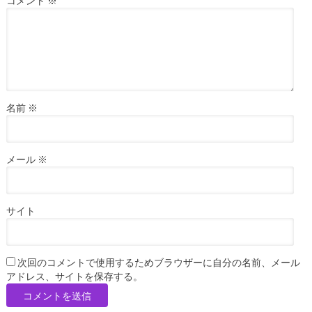
コメント
※
名前
※
メール
※
サイト
次回のコメントで使用するためブラウザーに自分の名前、メール
アドレス、サイトを保存する。