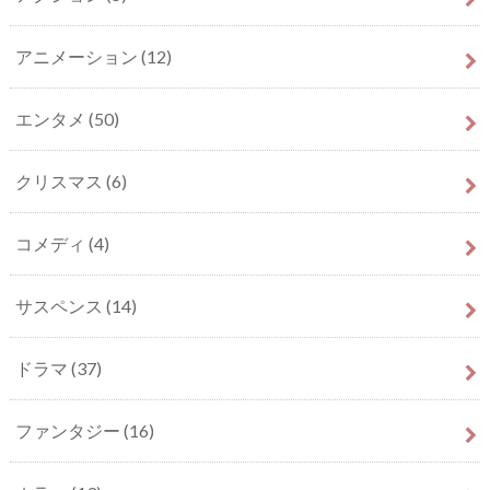
アニメーション
(12)
エンタメ
(50)
クリスマス
(6)
コメディ
(4)
サスペンス
(14)
ドラマ
(37)
ファンタジー
(16)