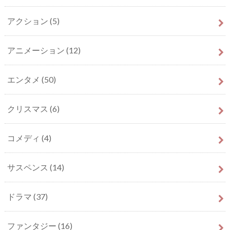
アクション
(5)
アニメーション
(12)
エンタメ
(50)
クリスマス
(6)
コメディ
(4)
サスペンス
(14)
ドラマ
(37)
ファンタジー
(16)