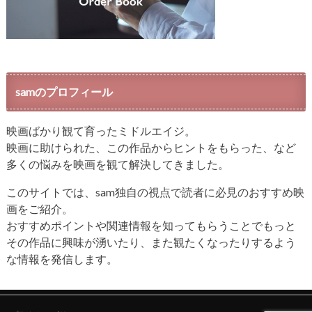
samのプロフィール
映画ばかり観て育ったミドルエイジ。
映画に助けられた、この作品からヒントをもらった、など
多くの悩みを映画を観て解決してきました。
このサイトでは、sam独自の視点で読者に必見のおすすめ映
画をご紹介。
おすすめポイントや関連情報を知ってもらうことでもっと
その作品に興味が湧いたり、また観たくなったりするよう
な情報を発信します。