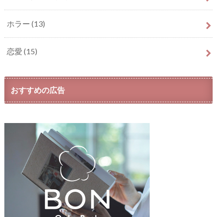
ホラー
(13)
恋愛
(15)
おすすめの広告