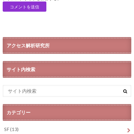
アクセス解析研究所
サイト内検索
カテゴリー
SF
(13)