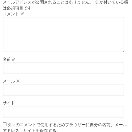
メールアドレスが公開されることはありません。
※
が付いている欄
は必須項目です
コメント
※
名前
※
メール
※
サイト
次回のコメントで使用するためブラウザーに自分の名前、メール
アドレス、サイトを保存する。