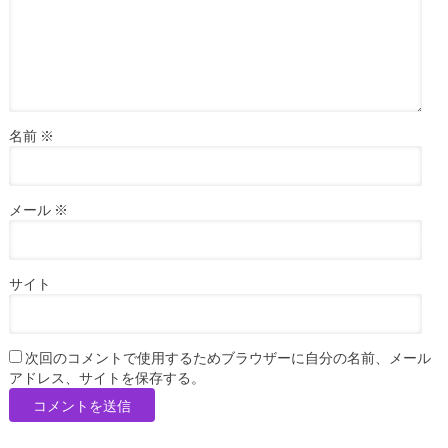
名前
※
メール
※
サイト
次回のコメントで使用するためブラウザーに自分の名前、メール
アドレス、サイトを保存する。