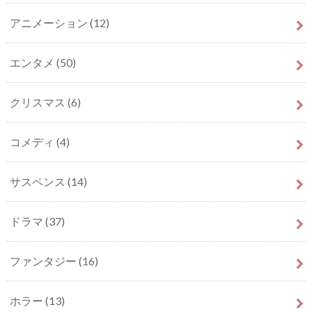
アニメーション
(12)
エンタメ
(50)
クリスマス
(6)
コメディ
(4)
サスペンス
(14)
ドラマ
(37)
ファンタジー
(16)
ホラー
(13)