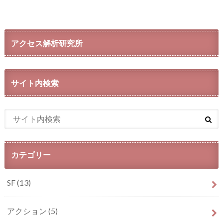
アクセス解析研究所
サイト内検索
カテゴリー
SF
(13)
アクション
(5)