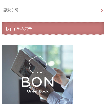
恋愛
(15)
おすすめの広告