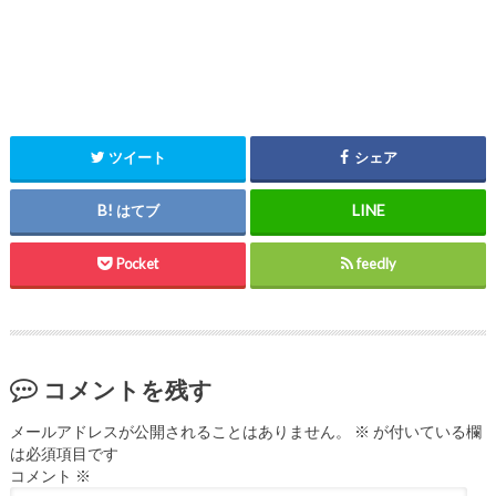
ツイート
シェア
はてブ
Pocket
feedly
コメントを残す
メールアドレスが公開されることはありません。
※
が付いている欄
は必須項目です
コメント
※