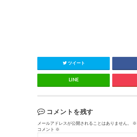
ツイート
コメントを残す
メールアドレスが公開されることはありません。
※
コメント
※