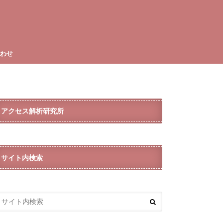
合わせ
アクセス解析研究所
サイト内検索