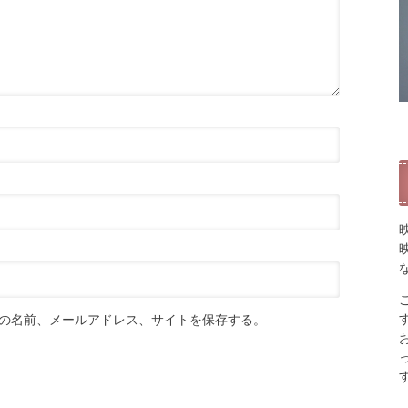
の名前、メールアドレス、サイトを保存する。