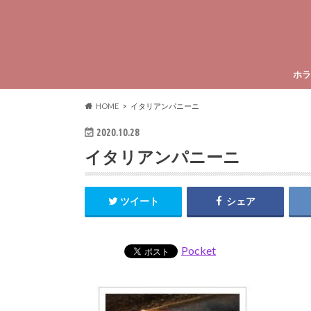
ホラ
HOME
イタリアンパニーニ
2020.10.28
イタリアンパニーニ
ツイート
シェア
Pocket