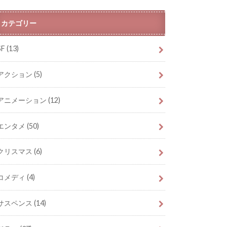
カテゴリー
SF
(13)
アクション
(5)
アニメーション
(12)
エンタメ
(50)
クリスマス
(6)
コメディ
(4)
サスペンス
(14)