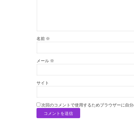
名前
※
メール
※
サイト
次回のコメントで使用するためブラウザーに自分