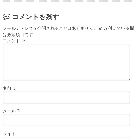
コメントを残す
メールアドレスが公開されることはありません。
※
が付いている欄
は必須項目です
コメント
※
名前
※
メール
※
サイト