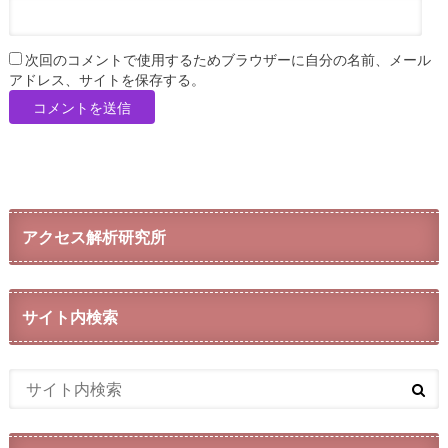
次回のコメントで使用するためブラウザーに自分の名前、メール
アドレス、サイトを保存する。
アクセス解析研究所
サイト内検索