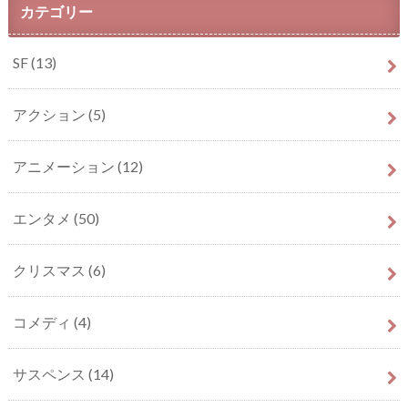
カテゴリー
SF
(13)
アクション
(5)
アニメーション
(12)
エンタメ
(50)
クリスマス
(6)
コメディ
(4)
サスペンス
(14)