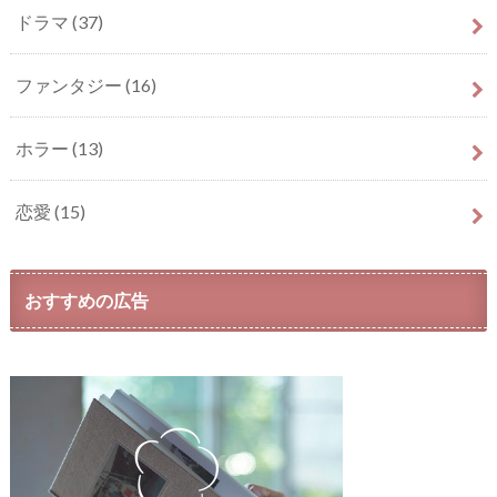
ドラマ
(37)
ファンタジー
(16)
ホラー
(13)
恋愛
(15)
おすすめの広告