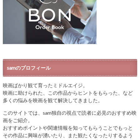
samのプロフィール
映画ばかり観て育ったミドルエイジ。
映画に助けられた、この作品からヒントをもらった、など
多くの悩みを映画を観て解決してきました。
このサイトでは、sam独自の視点で読者に必見のおすすめ映
画をご紹介。
おすすめポイントや関連情報を知ってもらうことでもっと
その作品に興味が湧いたり、また観たくなったりするよう