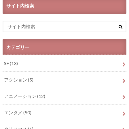
サイト内検索
カテゴリー
SF
(13)
アクション
(5)
アニメーション
(12)
エンタメ
(50)
クリスマス
(6)