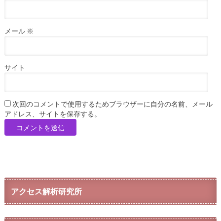
メール
※
サイト
次回のコメントで使用するためブラウザーに自分の名前、メール
アドレス、サイトを保存する。
アクセス解析研究所