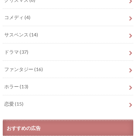
コメディ
(4)
サスペンス
(14)
ドラマ
(37)
ファンタジー
(16)
ホラー
(13)
恋愛
(15)
おすすめの広告