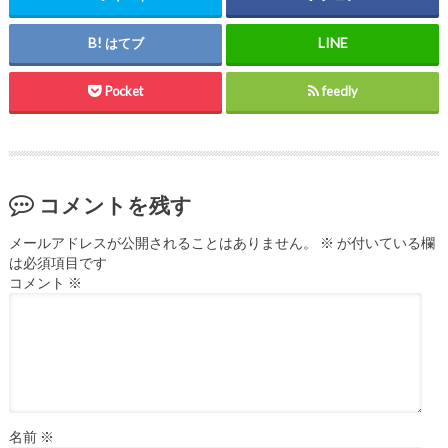
はてブ
Pocket
feedly
コメントを残す
メールアドレスが公開されることはありません。
※
が付いている欄
は必須項目です
コメント
※
名前
※