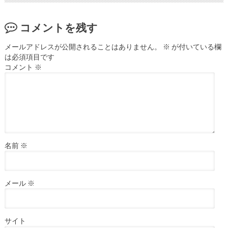
コメントを残す
メールアドレスが公開されることはありません。
※
が付いている欄
は必須項目です
コメント
※
名前
※
メール
※
サイト