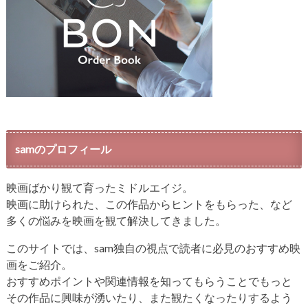
samのプロフィール
映画ばかり観て育ったミドルエイジ。
映画に助けられた、この作品からヒントをもらった、など
多くの悩みを映画を観て解決してきました。
このサイトでは、sam独自の視点で読者に必見のおすすめ映
画をご紹介。
おすすめポイントや関連情報を知ってもらうことでもっと
その作品に興味が湧いたり、また観たくなったりするよう