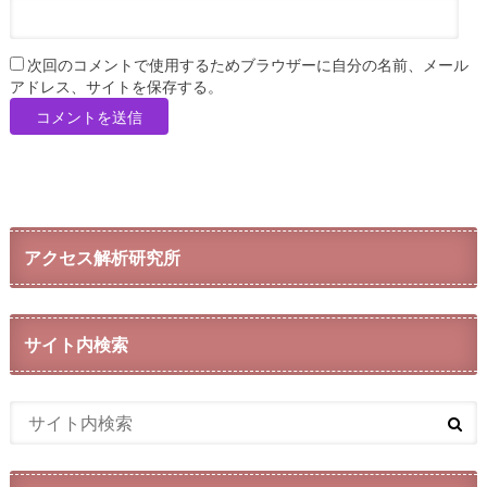
次回のコメントで使用するためブラウザーに自分の名前、メール
アドレス、サイトを保存する。
アクセス解析研究所
サイト内検索