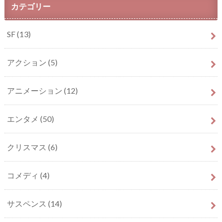
カテゴリー
SF
(13)
アクション
(5)
アニメーション
(12)
エンタメ
(50)
クリスマス
(6)
コメディ
(4)
サスペンス
(14)