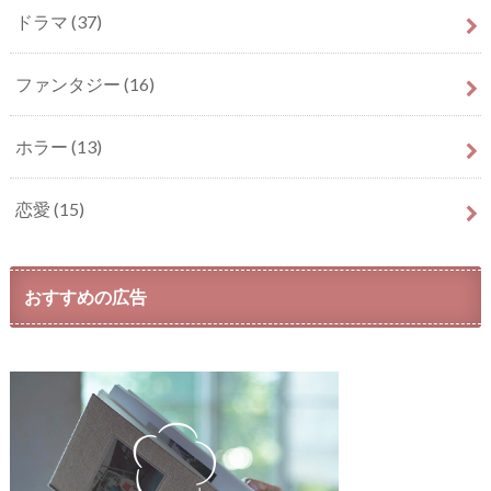
ドラマ
(37)
ファンタジー
(16)
ホラー
(13)
恋愛
(15)
おすすめの広告