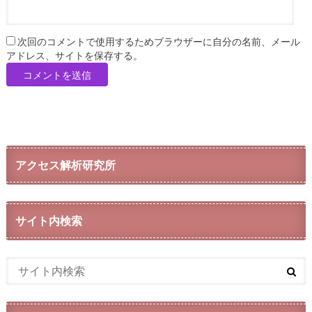
次回のコメントで使用するためブラウザーに自分の名前、メール
アドレス、サイトを保存する。
アクセス解析研究所
サイト内検索