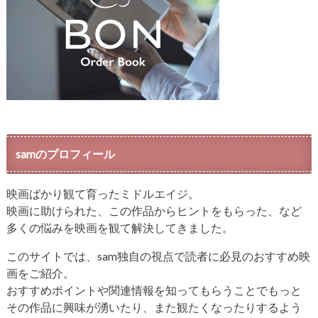
samのプロフィール
映画ばかり観て育ったミドルエイジ。
映画に助けられた、この作品からヒントをもらった、など
多くの悩みを映画を観て解決してきました。
このサイトでは、sam独自の視点で読者に必見のおすすめ映
画をご紹介。
おすすめポイントや関連情報を知ってもらうことでもっと
その作品に興味が湧いたり、また観たくなったりするよう