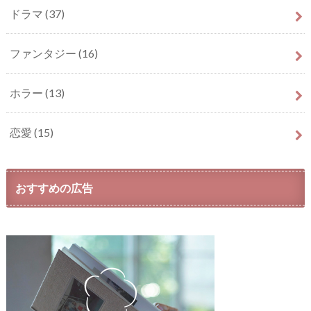
ドラマ
(37)
ファンタジー
(16)
ホラー
(13)
恋愛
(15)
おすすめの広告