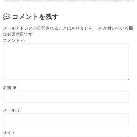
コメントを残す
メールアドレスが公開されることはありません。
※
が付いている欄
は必須項目です
コメント
※
名前
※
メール
※
サイト