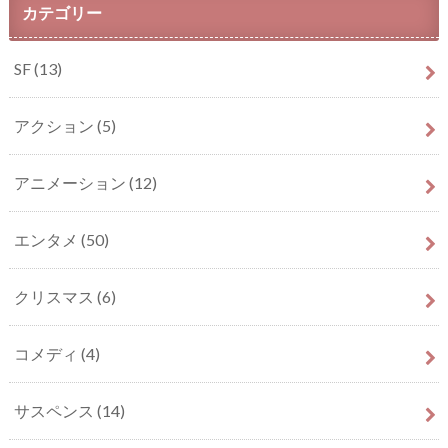
カテゴリー
SF
(13)
アクション
(5)
アニメーション
(12)
エンタメ
(50)
クリスマス
(6)
コメディ
(4)
サスペンス
(14)