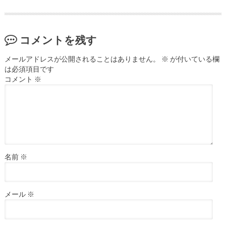
コメントを残す
メールアドレスが公開されることはありません。
※
が付いている欄
は必須項目です
コメント
※
名前
※
メール
※