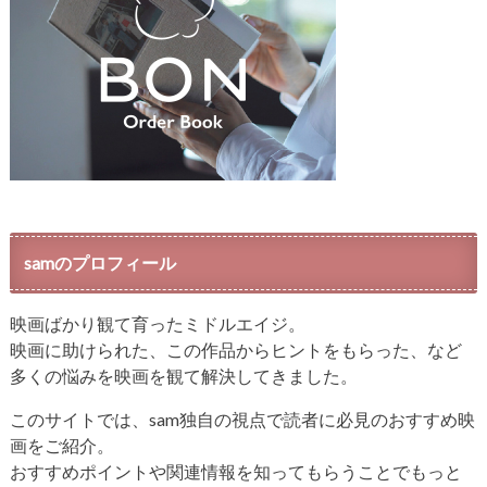
samのプロフィール
映画ばかり観て育ったミドルエイジ。
映画に助けられた、この作品からヒントをもらった、など
多くの悩みを映画を観て解決してきました。
このサイトでは、sam独自の視点で読者に必見のおすすめ映
画をご紹介。
おすすめポイントや関連情報を知ってもらうことでもっと