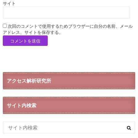
サイト
次回のコメントで使用するためブラウザーに自分の名前、メール
アドレス、サイトを保存する。
アクセス解析研究所
サイト内検索