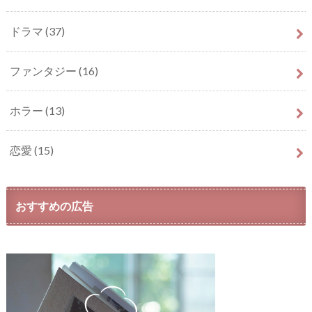
ドラマ
(37)
ファンタジー
(16)
ホラー
(13)
恋愛
(15)
おすすめの広告