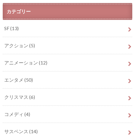
カテゴリー
SF
(13)
アクション
(5)
アニメーション
(12)
エンタメ
(50)
クリスマス
(6)
コメディ
(4)
サスペンス
(14)