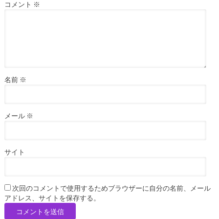
コメント
※
名前
※
メール
※
サイト
次回のコメントで使用するためブラウザーに自分の名前、メール
アドレス、サイトを保存する。