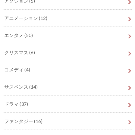
アクション
(5)
アニメーション
(12)
エンタメ
(50)
クリスマス
(6)
コメディ
(4)
サスペンス
(14)
ドラマ
(37)
ファンタジー
(16)