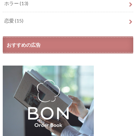
ホラー
(13)
恋愛
(15)
おすすめの広告