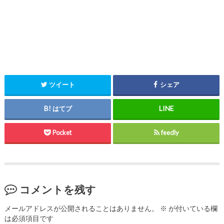
ツイート
シェア
はてブ
Pocket
feedly
コメントを残す
メールアドレスが公開されることはありません。
※
が付いている欄
は必須項目です