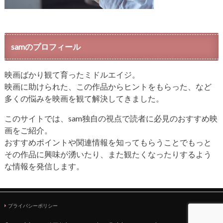
samのプロフィール
映画ばかり観て育ったミドルエイジ。
映画に助けられた、この作品からヒントをもらった、など
多くの悩みを映画を観て解決してきました。
このサイトでは、sam独自の視点で読者に必見のおすすめ映
画をご紹介。
おすすめポイントや関連情報を知ってもらうことでもっと
その作品に興味が湧いたり、また観たくなったりするよう
な情報を発信します。
プライバシーポリシー