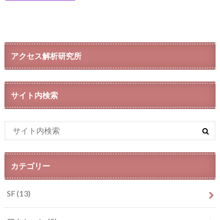
アクセス解析研究所
サイト内検索
カテゴリー
SF
(13)