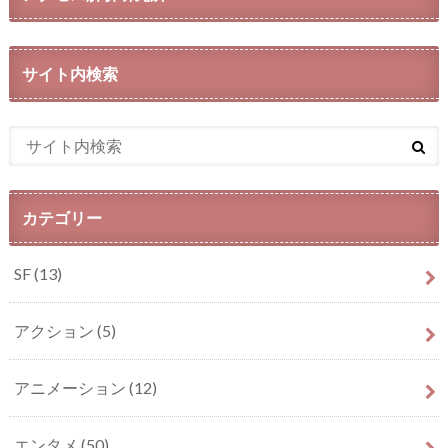
サイト内検索
カテゴリー
SF
(13)
アクション
(5)
アニメーション
(12)
エンタメ
(50)