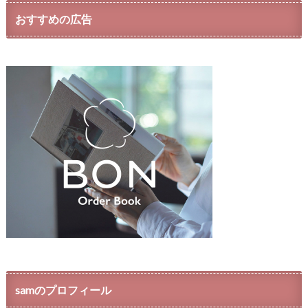
おすすめの広告
samのプロフィール