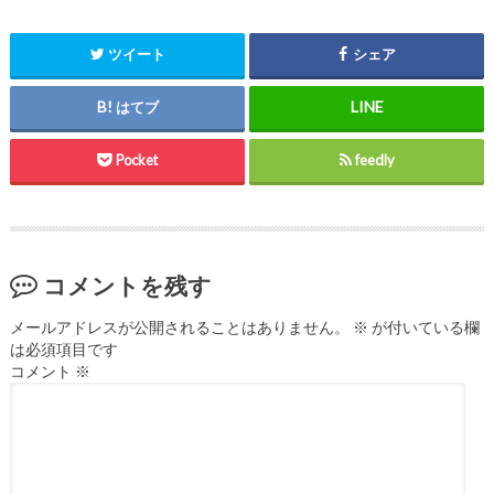
ツイート
シェア
はてブ
Pocket
feedly
コメントを残す
メールアドレスが公開されることはありません。
※
が付いている欄
は必須項目です
コメント
※