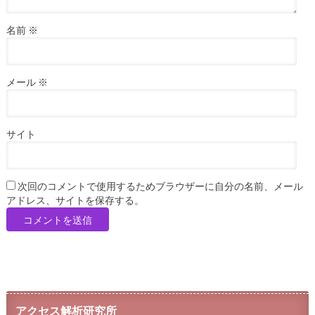
名前
※
メール
※
サイト
次回のコメントで使用するためブラウザーに自分の名前、メール
アドレス、サイトを保存する。
アクセス解析研究所