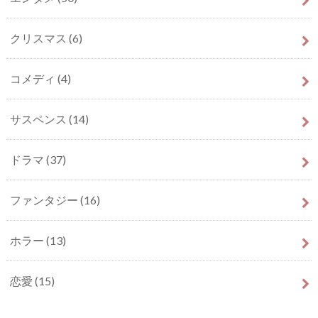
クリスマス
(6)
コメディ
(4)
サスペンス
(14)
ドラマ
(37)
ファンタジー
(16)
ホラー
(13)
恋愛
(15)