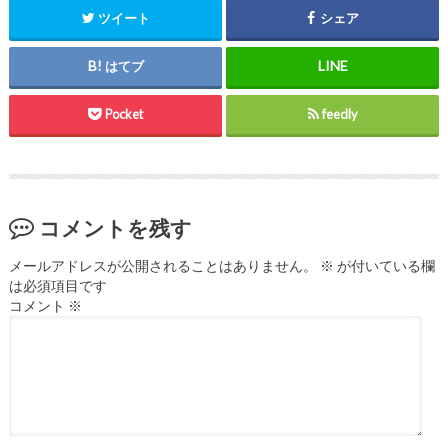
ツイート
シェア
はてブ
Pocket
feedly
コメントを残す
メールアドレスが公開されることはありません。
※
が付いている欄
は必須項目です
コメント
※