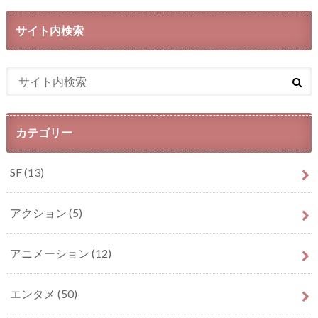
サイト内検索
カテゴリー
SF
(13)
アクション
(5)
アニメーション
(12)
エンタメ
(50)