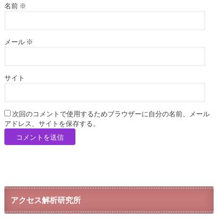
名前
※
メール
※
サイト
次回のコメントで使用するためブラウザーに自分の名前、メール
アドレス、サイトを保存する。
アクセス解析研究所