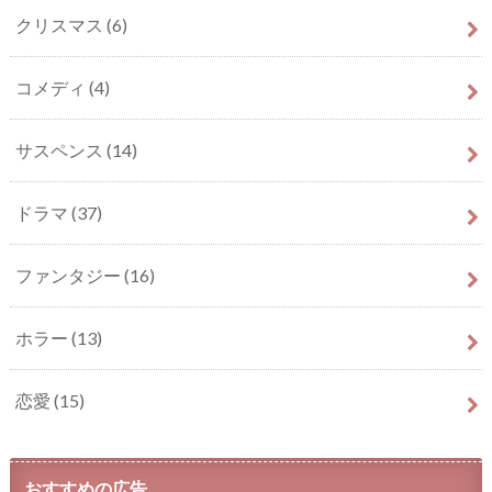
クリスマス
(6)
コメディ
(4)
サスペンス
(14)
ドラマ
(37)
ファンタジー
(16)
ホラー
(13)
恋愛
(15)
おすすめの広告