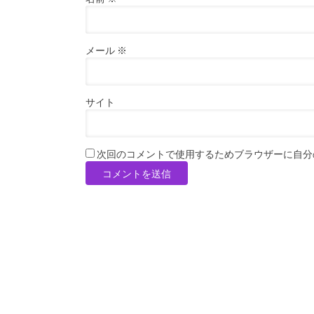
メール
※
サイト
次回のコメントで使用するためブラウザーに自分