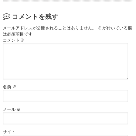
コメントを残す
メールアドレスが公開されることはありません。
※
が付いている欄
は必須項目です
コメント
※
名前
※
メール
※
サイト