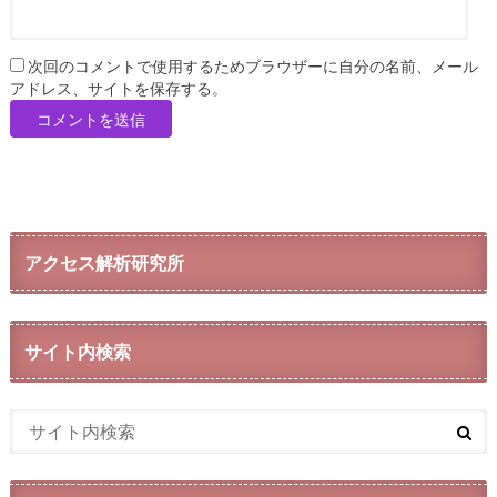
次回のコメントで使用するためブラウザーに自分の名前、メール
アドレス、サイトを保存する。
アクセス解析研究所
サイト内検索