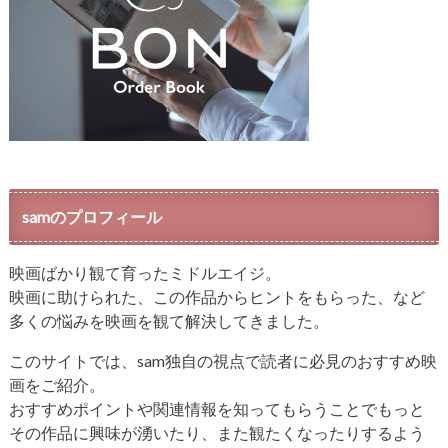
samのプロフィール
映画ばかり観て育ったミドルエイジ。
映画に助けられた、この作品からヒントをもらった、など
多くの悩みを映画を観て解決してきました。
このサイトでは、sam独自の視点で読者に必見のおすすめ映
画をご紹介。
おすすめポイントや関連情報を知ってもらうことでもっと
その作品に興味が湧いたり、また観たくなったりするよう