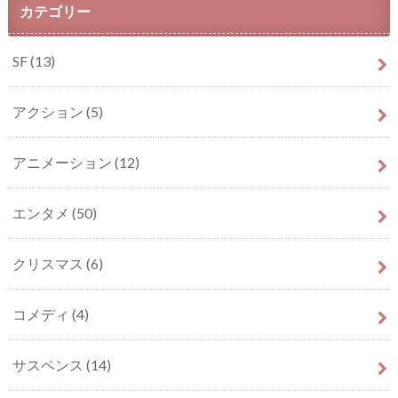
カテゴリー
SF
(13)
アクション
(5)
アニメーション
(12)
エンタメ
(50)
クリスマス
(6)
コメディ
(4)
サスペンス
(14)