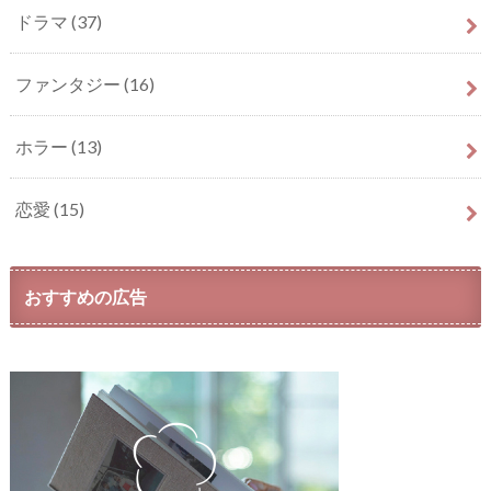
ドラマ
(37)
ファンタジー
(16)
ホラー
(13)
恋愛
(15)
おすすめの広告