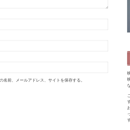
の名前、メールアドレス、サイトを保存する。