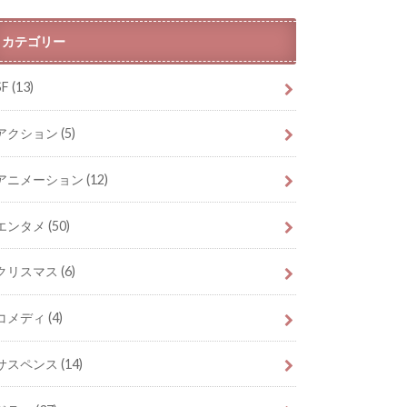
カテゴリー
SF
(13)
アクション
(5)
アニメーション
(12)
エンタメ
(50)
クリスマス
(6)
コメディ
(4)
サスペンス
(14)