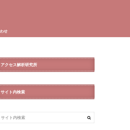
合わせ
アクセス解析研究所
サイト内検索