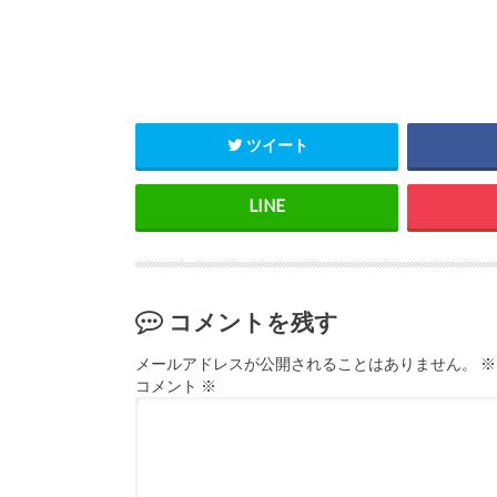
ツイート
コメントを残す
メールアドレスが公開されることはありません。
※
コメント
※