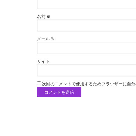
名前
※
メール
※
サイト
次回のコメントで使用するためブラウザーに自分