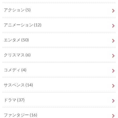
アクション
(5)
アニメーション
(12)
エンタメ
(50)
クリスマス
(6)
コメディ
(4)
サスペンス
(14)
ドラマ
(37)
ファンタジー
(16)