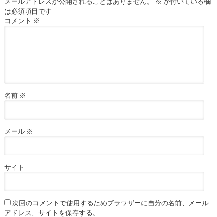
メールアドレスが公開されることはありません。
※
が付いている欄
は必須項目です
コメント
※
名前
※
メール
※
サイト
次回のコメントで使用するためブラウザーに自分の名前、メール
アドレス、サイトを保存する。