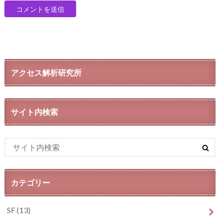
アクセス解析研究所
サイト内検索
カテゴリー
SF
(13)