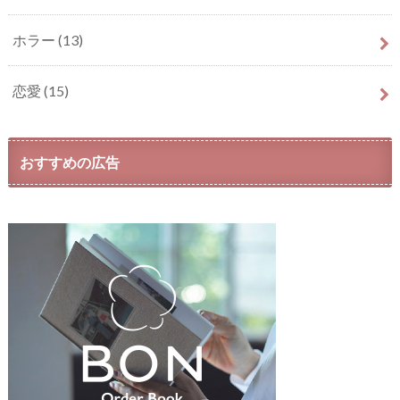
ホラー
(13)
恋愛
(15)
おすすめの広告