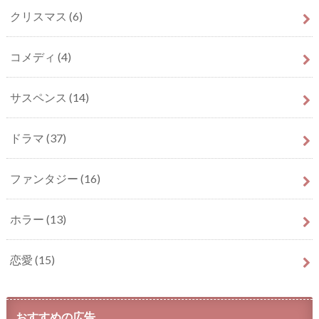
クリスマス
(6)
コメディ
(4)
サスペンス
(14)
ドラマ
(37)
ファンタジー
(16)
ホラー
(13)
恋愛
(15)
おすすめの広告