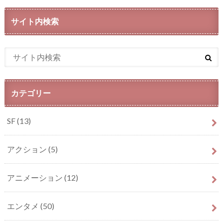
サイト内検索
カテゴリー
SF
(13)
アクション
(5)
アニメーション
(12)
エンタメ
(50)