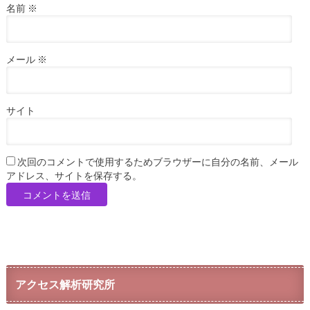
名前
※
メール
※
サイト
次回のコメントで使用するためブラウザーに自分の名前、メール
アドレス、サイトを保存する。
アクセス解析研究所