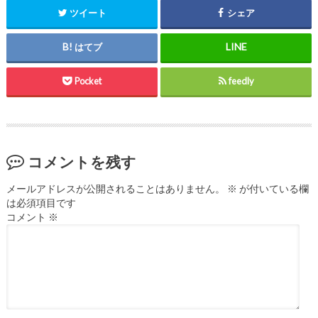
ツイート
シェア
はてブ
Pocket
feedly
コメントを残す
メールアドレスが公開されることはありません。
※
が付いている欄
は必須項目です
コメント
※