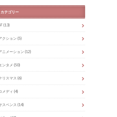
カテゴリー
SF
(13)
アクション
(5)
アニメーション
(12)
エンタメ
(50)
クリスマス
(6)
コメディ
(4)
サスペンス
(14)