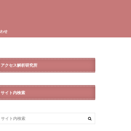
合わせ
アクセス解析研究所
サイト内検索