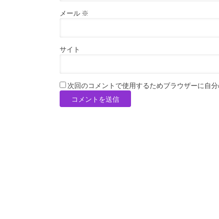
メール
※
サイト
次回のコメントで使用するためブラウザーに自分