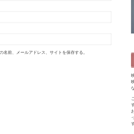
の名前、メールアドレス、サイトを保存する。