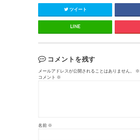
ツイート
コメントを残す
メールアドレスが公開されることはありません。
※
コメント
※
名前
※