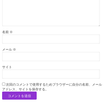
名前
※
メール
※
サイト
次回のコメントで使用するためブラウザーに自分の名前、メール
アドレス、サイトを保存する。