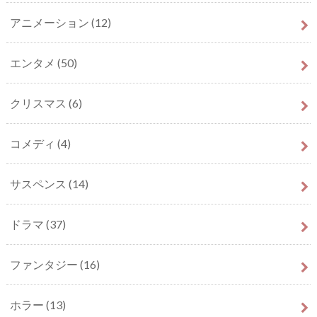
アニメーション
(12)
エンタメ
(50)
クリスマス
(6)
コメディ
(4)
サスペンス
(14)
ドラマ
(37)
ファンタジー
(16)
ホラー
(13)