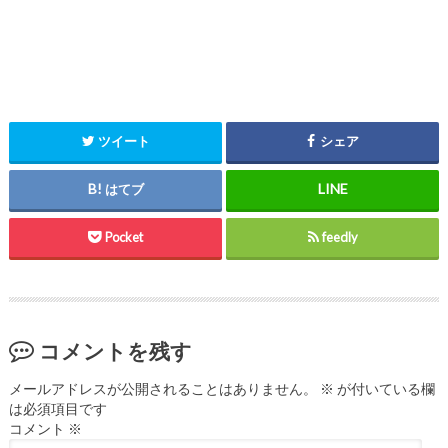
ツイート
シェア
はてブ
Pocket
feedly
コメントを残す
メールアドレスが公開されることはありません。
※
が付いている欄
は必須項目です
コメント
※