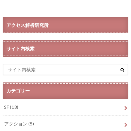
アクセス解析研究所
サイト内検索
カテゴリー
SF
(13)
アクション
(5)