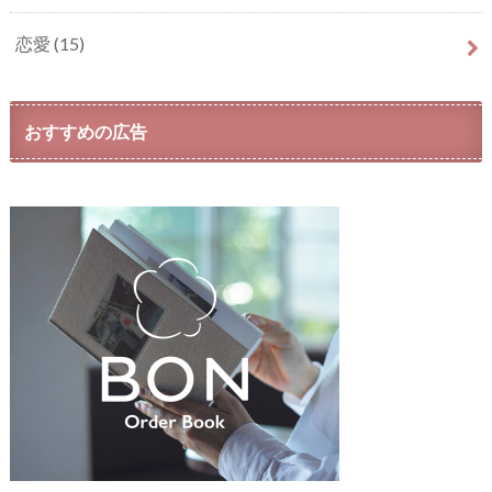
恋愛
(15)
おすすめの広告