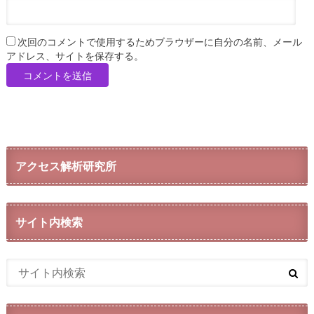
次回のコメントで使用するためブラウザーに自分の名前、メール
アドレス、サイトを保存する。
アクセス解析研究所
サイト内検索