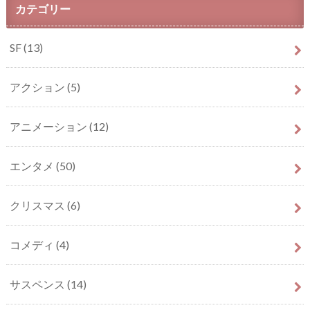
カテゴリー
SF
(13)
アクション
(5)
アニメーション
(12)
エンタメ
(50)
クリスマス
(6)
コメディ
(4)
サスペンス
(14)