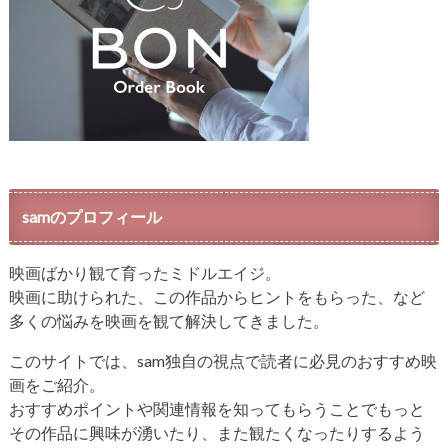
samのプロフィール
映画ばかり観て育ったミドルエイジ。
映画に助けられた、この作品からヒントをもらった、など
多くの悩みを映画を観て解決してきました。
このサイトでは、sam独自の視点で読者に必見のおすすめ映
画をご紹介。
おすすめポイントや関連情報を知ってもらうことでもっと
その作品に興味が湧いたり、また観たくなったりするよう