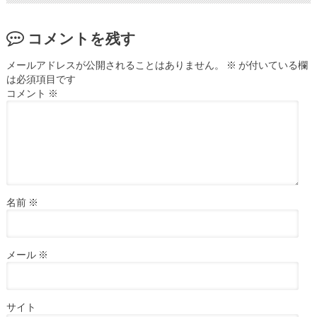
コメントを残す
メールアドレスが公開されることはありません。
※
が付いている欄
は必須項目です
コメント
※
名前
※
メール
※
サイト