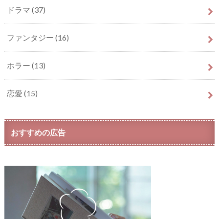
ドラマ
(37)
ファンタジー
(16)
ホラー
(13)
恋愛
(15)
おすすめの広告