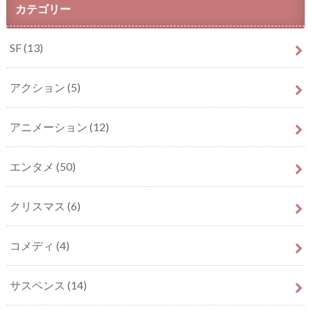
カテゴリー
SF
(13)
アクション
(5)
アニメーション
(12)
エンタメ
(50)
クリスマス
(6)
コメディ
(4)
サスペンス
(14)