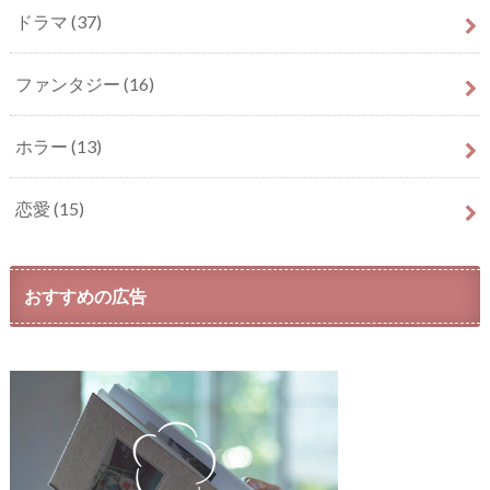
ドラマ
(37)
ファンタジー
(16)
ホラー
(13)
恋愛
(15)
おすすめの広告