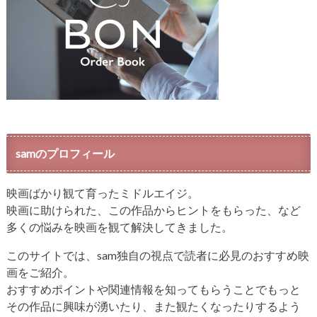
samのプロフィール
映画ばかり観て育ったミドルエイジ。
映画に助けられた、この作品からヒントをもらった、など
多くの悩みを映画を観て解決してきました。
このサイトでは、sam独自の視点で読者に必見のおすすめ映
画をご紹介。
おすすめポイントや関連情報を知ってもらうことでもっと
その作品に興味が湧いたり、また観たくなったりするよう