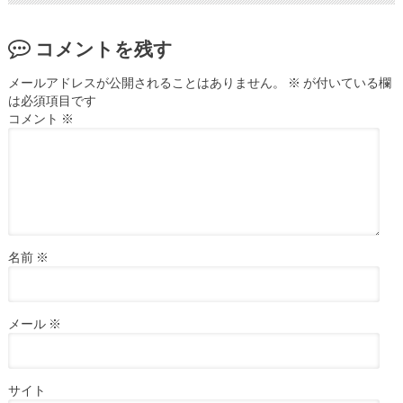
コメントを残す
メールアドレスが公開されることはありません。
※
が付いている欄
は必須項目です
コメント
※
名前
※
メール
※
サイト