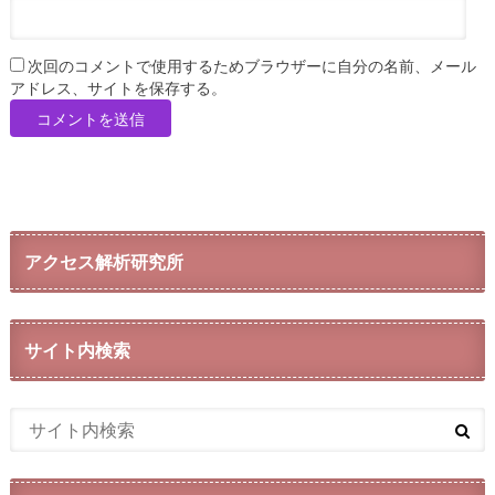
次回のコメントで使用するためブラウザーに自分の名前、メール
アドレス、サイトを保存する。
アクセス解析研究所
サイト内検索