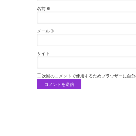
名前
※
メール
※
サイト
次回のコメントで使用するためブラウザーに自分