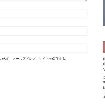
の名前、メールアドレス、サイトを保存する。