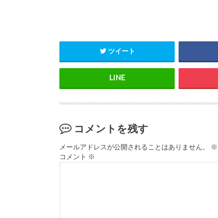
ツイート
コメントを残す
メールアドレスが公開されることはありません。
※
コメント
※