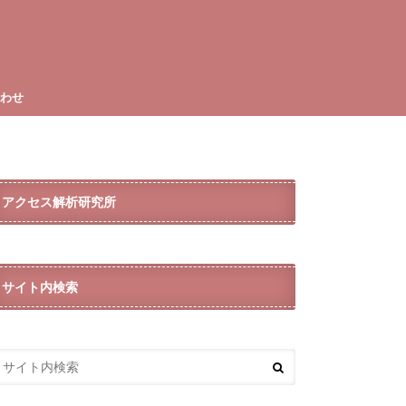
合わせ
アクセス解析研究所
サイト内検索