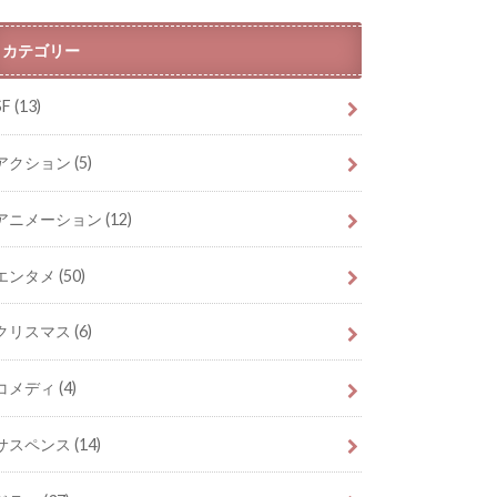
カテゴリー
SF
(13)
アクション
(5)
アニメーション
(12)
エンタメ
(50)
クリスマス
(6)
コメディ
(4)
サスペンス
(14)