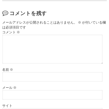
コメントを残す
メールアドレスが公開されることはありません。
※
が付いている欄
は必須項目です
コメント
※
名前
※
メール
※
サイト