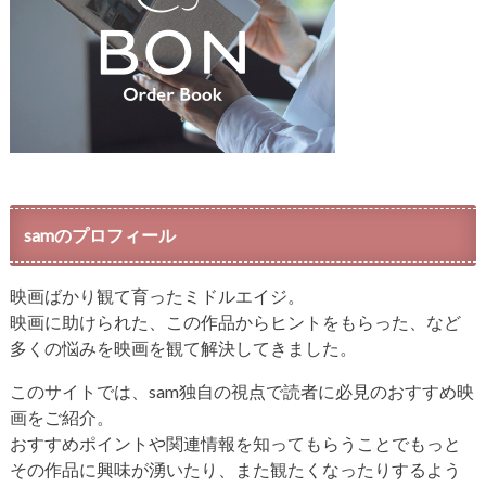
samのプロフィール
映画ばかり観て育ったミドルエイジ。
映画に助けられた、この作品からヒントをもらった、など
多くの悩みを映画を観て解決してきました。
このサイトでは、sam独自の視点で読者に必見のおすすめ映
画をご紹介。
おすすめポイントや関連情報を知ってもらうことでもっと
その作品に興味が湧いたり、また観たくなったりするよう