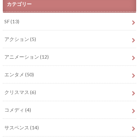
カテゴリー
SF
(13)
アクション
(5)
アニメーション
(12)
エンタメ
(50)
クリスマス
(6)
コメディ
(4)
サスペンス
(14)