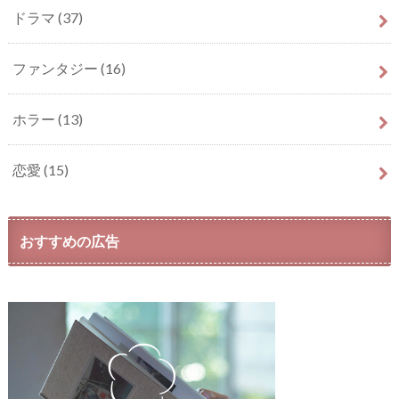
ドラマ
(37)
ファンタジー
(16)
ホラー
(13)
恋愛
(15)
おすすめの広告