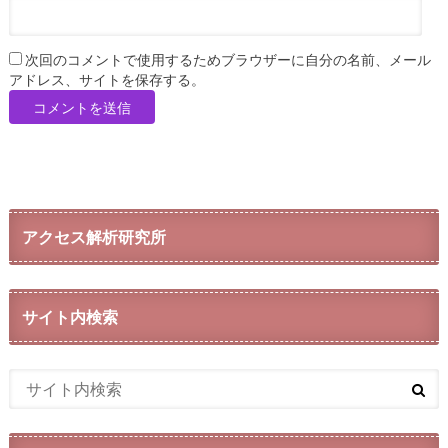
次回のコメントで使用するためブラウザーに自分の名前、メール
アドレス、サイトを保存する。
アクセス解析研究所
サイト内検索