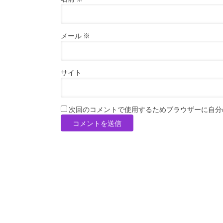
メール
※
サイト
次回のコメントで使用するためブラウザーに自分