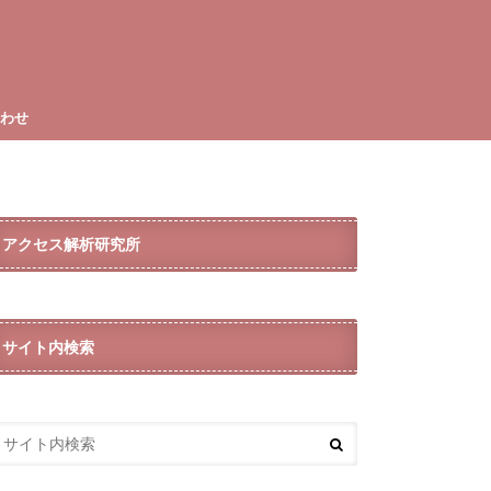
合わせ
アクセス解析研究所
サイト内検索