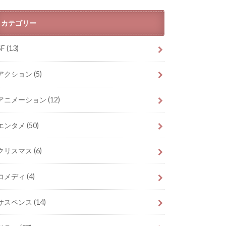
カテゴリー
SF
(13)
アクション
(5)
アニメーション
(12)
エンタメ
(50)
クリスマス
(6)
コメディ
(4)
サスペンス
(14)