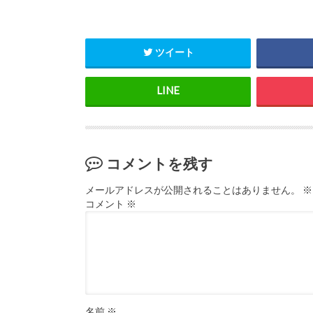
ツイート
コメントを残す
メールアドレスが公開されることはありません。
※
コメント
※
名前
※