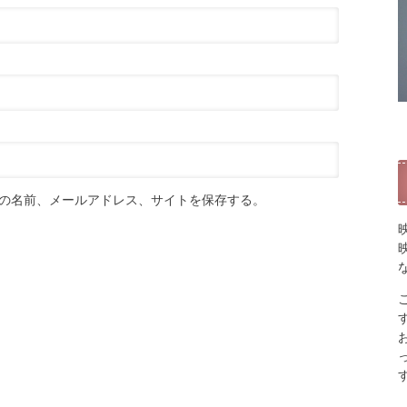
の名前、メールアドレス、サイトを保存する。