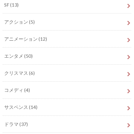
SF
(13)
アクション
(5)
アニメーション
(12)
エンタメ
(50)
クリスマス
(6)
コメディ
(4)
サスペンス
(14)
ドラマ
(37)