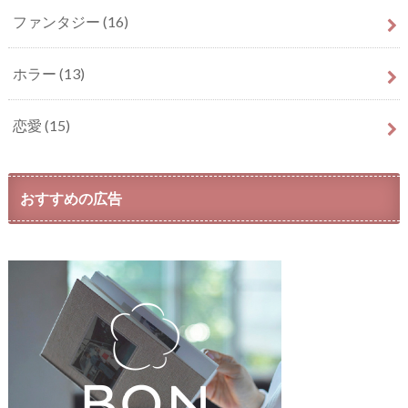
ファンタジー
(16)
ホラー
(13)
恋愛
(15)
おすすめの広告