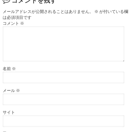
コメントを残す
メールアドレスが公開されることはありません。
※
が付いている欄
は必須項目です
コメント
※
名前
※
メール
※
サイト