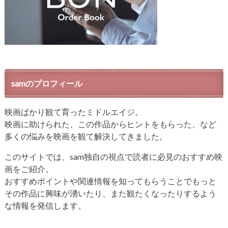
samのプロフィール
映画ばかり観て育ったミドルエイジ。
映画に助けられた、この作品からヒントをもらった、など
多くの悩みを映画を観て解決してきました。
このサイトでは、sam独自の視点で読者に必見のおすすめ映
画をご紹介。
おすすめポイントや関連情報を知ってもらうことでもっと
その作品に興味が湧いたり、また観たくなったりするよう
な情報を発信します。