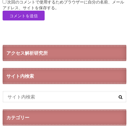
次回のコメントで使用するためブラウザーに自分の名前、メール
アドレス、サイトを保存する。
アクセス解析研究所
サイト内検索
カテゴリー