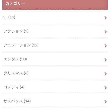
カテゴリー
SF
(13)
アクション
(5)
アニメーション
(12)
エンタメ
(50)
クリスマス
(6)
コメディ
(4)
サスペンス
(14)