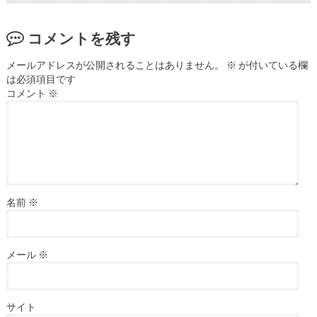
コメントを残す
メールアドレスが公開されることはありません。
※
が付いている欄
は必須項目です
コメント
※
名前
※
メール
※
サイト