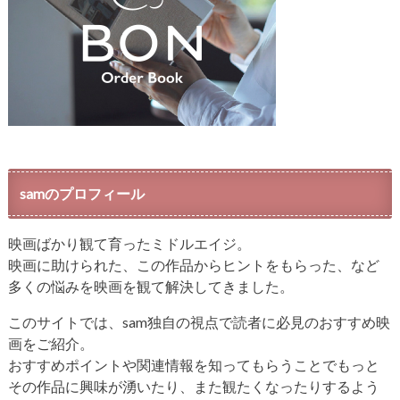
samのプロフィール
映画ばかり観て育ったミドルエイジ。
映画に助けられた、この作品からヒントをもらった、など
多くの悩みを映画を観て解決してきました。
このサイトでは、sam独自の視点で読者に必見のおすすめ映
画をご紹介。
おすすめポイントや関連情報を知ってもらうことでもっと
その作品に興味が湧いたり、また観たくなったりするよう