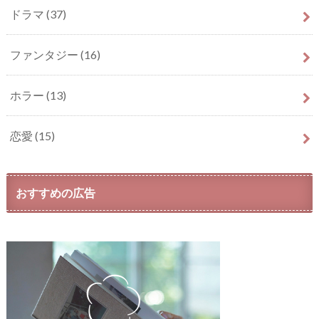
ドラマ
(37)
ファンタジー
(16)
ホラー
(13)
恋愛
(15)
おすすめの広告