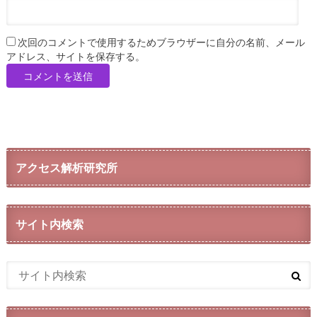
次回のコメントで使用するためブラウザーに自分の名前、メール
アドレス、サイトを保存する。
アクセス解析研究所
サイト内検索