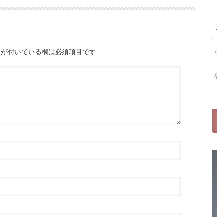
が付いている欄は必須項目です