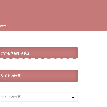
合わせ
アクセス解析研究所
サイト内検索