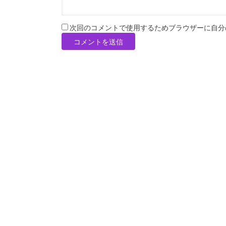
次回のコメントで使用するためブラウザーに自分