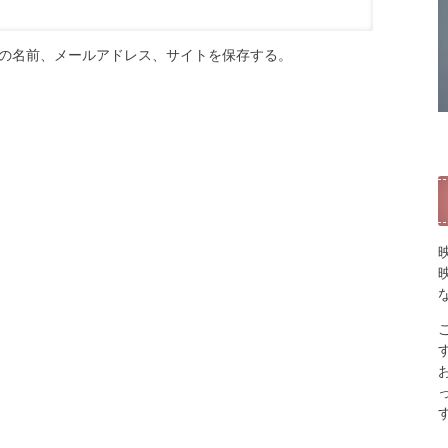
の名前、メールアドレス、サイトを保存する。