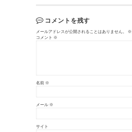
コメントを残す
メールアドレスが公開されることはありません。
※
コメント
※
名前
※
メール
※
サイト