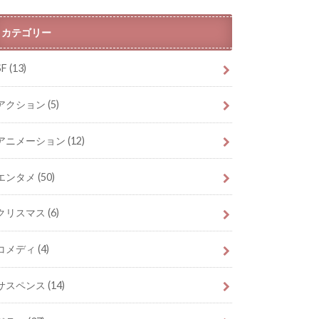
カテゴリー
SF
(13)
アクション
(5)
アニメーション
(12)
エンタメ
(50)
クリスマス
(6)
コメディ
(4)
サスペンス
(14)