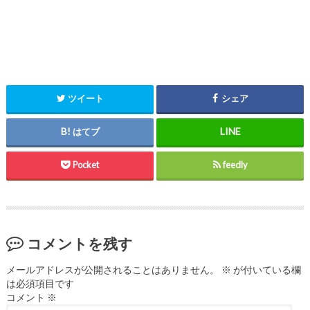
ツイート
シェア
はてブ
Pocket
feedly
コメントを残す
メールアドレスが公開されることはありません。
※
が付いている欄
は必須項目です
コメント
※