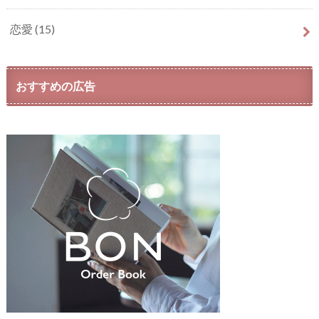
恋愛
(15)
おすすめの広告