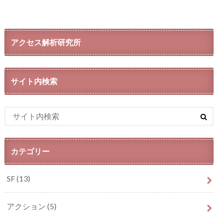
アクセス解析研究所
サイト内検索
カテゴリー
SF
(13)
アクション
(5)