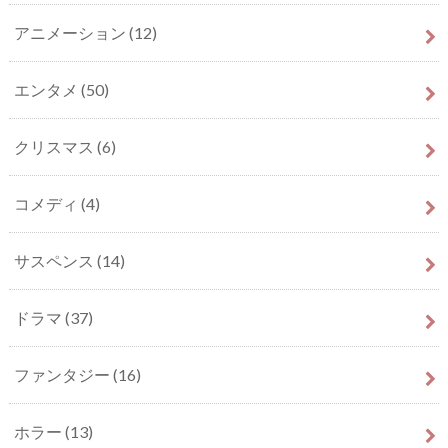
アニメーション
(12)
エンタメ
(50)
クリスマス
(6)
コメディ
(4)
サスペンス
(14)
ドラマ
(37)
ファンタジー
(16)
ホラー
(13)