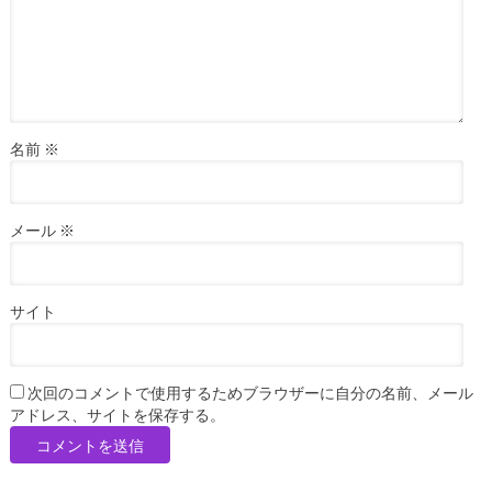
名前
※
メール
※
サイト
次回のコメントで使用するためブラウザーに自分の名前、メール
アドレス、サイトを保存する。